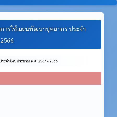
่องการใช้แผนพัฒนาบุคลากร ประจำ
 2566
ร ประจำปีงบประมาณ พ.ศ. 2564 - 2566