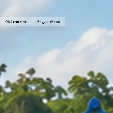
Q&A ถาม-ตอบ
ข้อมูลการติดต่อ