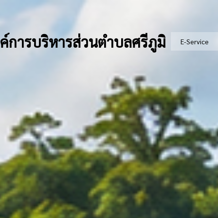
ค์การบริหารส่วนตำบลศรีภูมิ
E-Service