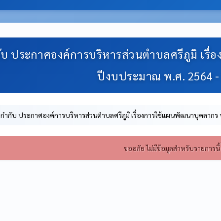
ับ ประกาศองค์การบริหารส่วนตำบลศรีภูมิ เรื
ปีงบประมาณ พ.ศ. 2564 -
ยกำกับ ประกาศองค์การบริหารส่วนตำบลศรีภูมิ เรื่องการใช้แผนพัฒนาบุคลาก
ขออภัย ไม่มีข้อมูลสำหรับรายการนี้