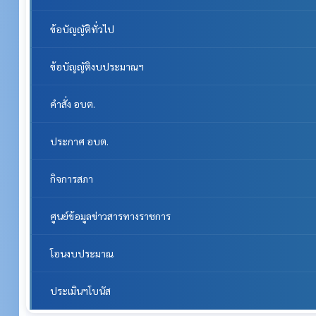
ข้อบัญญัติทั่วไป
ข้อบัญญัติงบประมาณฯ
คำสั่ง อบต.
ประกาศ อบต.
กิจการสภา
ศูนย์ข้อมูลข่าวสารทางราชการ
โอนงบประมาณ
ประเมินฯโบนัส