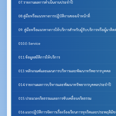
07.รายงานผลการดำเนินงานประจำปี
08.คู่มือหรือแนวทางการปฏิบัติงานของเจ้าหน้าที่
09. คู่มือหรือแนวทางการให้บริการสำหรับผู้รับบริการหรือผู้มาติด
010.E-Service
011.ข้อมูลสถิติการให้บริการ
013.หลักเกณฑ์และแผนการบริหารและพัฒนาทรัพยากรบุคคล
014.รายงานผลการบริหารและพัฒนาทรัพยากรบุคคลประจําปี
015.ประมวลจริยธรรมและการขับเคลื่อนจริยธรรม
016.แนวปฏิบัติการจัดการเรื่องร้องเรียนการทุจริตและประพฤติมิ