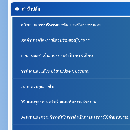
สำนักปลัด
หลักเกณฑ์การบริหารและพัฒนาทรัพยากรบุคคล
เจตจำนงสุจริต/การมีส่วนร่วมของผู้บริหาร
รายงานผลดำเนินงานฯประจำปีรอบ 6 เดือน
การโอนและแก้ไขเปลี่ยนแปลงงบประมาณ
ระบบควบคุมภายใน
05. แผนยุทธศาสตร์หรือแผนพัฒนาหน่วยงาน
06.แผนและความก้าวหน้าในการดำเนินงานและการใช้จ่ายงบประ