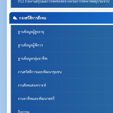
012.รายงานสรุปผลการจัดซื้อจัดจ้างหรือการจัดหาพัสดุประจำปี
กองสวัดิการสังคม
ฐานข้อมูลผู้สูงอายุ
ฐานข้อมูลผู้พิการ
ฐานข้อมูลกลุ่มอาชีพ
งานสวัสดิการและพัฒนาชุมชน
งานสังคมสงเคราะห์
งานอาชีพและพัฒนาสตรี
กิจกรรม