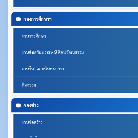
กองการศึกษาฯ
งานการศึกษา
งานส่งเสริมประเพณี ศิลปวัฒนธรรม
งานกีฬาและนันทนาการ
กิจกรรม
กองช่าง
งานก่อสร้าง