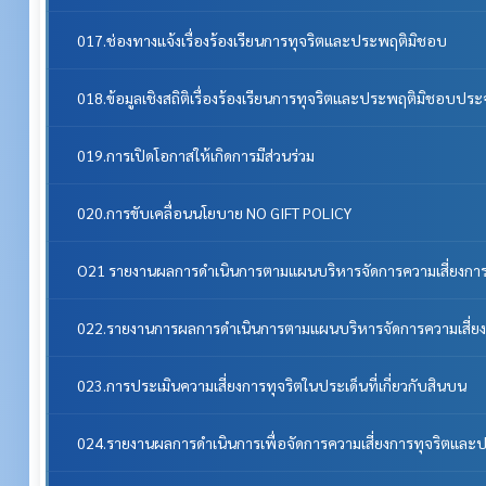
017.ช่องทางแจ้งเรื่องร้องเรียนการทุจริตและประพฤติมิชอบ
018.ข้อมูลเชิงสถิติเรื่องร้องเรียนการทุจริตและประพฤติมิชอบประ
019.การเปิดโอกาสให้เกิดการมีส่วนร่วม
020.การขับเคลื่อนนโยบาย NO GIFT POLICY
O21 รายงานผลการดำเนินการตามแผนบริหารจัดการความเสี่ยงการ
022.รายงานการผลการดำเนินการตามแผนบริหารจัดการความเสี่ยง
023.การประเมินความเสี่ยงการทุจริตในประเด็นที่เกี่ยวกับสินบน
024.รายงานผลการดำเนินการเพื่อจัดการความเสี่ยงการทุจริตแล