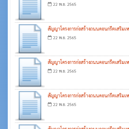
พันธ์วิชาติ บ้านติม หมู่ที่ ๗ ไปทางบ้านกำเปร
22 พ.ย. 2565
อำเภอกระสัง จังหวัดบุรีรัมย์
สัญญาโครงการก่อสร้างถนนคอนกรีตเสริมเหล
๔ ตำบลศรีภูมิ ไปทางโรงเรียนบ้านห้วยสำ
22 พ.ย. 2565
อำเภอกระสัง จังหวัดบุรีรัมย์
สัญญาโครงการก่อสร้างถนนคอนกรีตเสริมเห
โพธิ์แก้ว ไปทางบ้านนายฤกษ์ กิ่งแก้ว บ้านไ
22 พ.ย. 2565
ภูมิ อำเภอกระสัง จังหวัดบุรีรัมย์
สัญญาโครงการก่อสร้างถนนคอนกรีตเสริมเ
รนวล บ้านโคกสูงใต้ หมู่ที่ ๙ ตำบลศรีภูมิ อำเ
22 พ.ย. 2565
สัญญาโครงการก่อสร้างถนนคอนกรีตเสริมเห