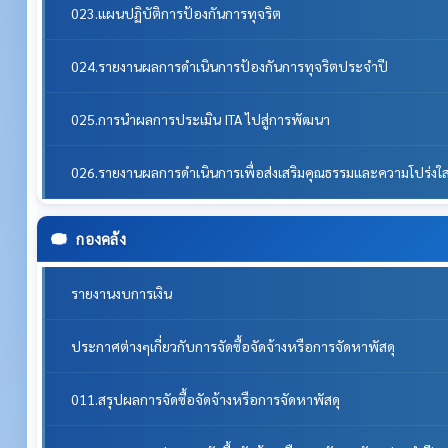
023.แผนปฏิบัติการป้องกันการทุจริต
024.รายงานผลการดำเนินการป้องกันการทุจริตประจำปี
025.การนำผลการประเมิน ITA ไปสู่การพัฒนา
026.รายงานผลการดำเนินการเพื่อส่งเสริมคุณธรรมและความโปร่ง
กองคลัง
รายงานงบการเงิน
ประกาศต่างๆเกี่ยวกับการจัดซื้อจัดจ้างหรือการจัดหาพัสดุ
011.สรุปผลการจัดซื้อจัดจ้างหรือการจัดหาพัสดุ