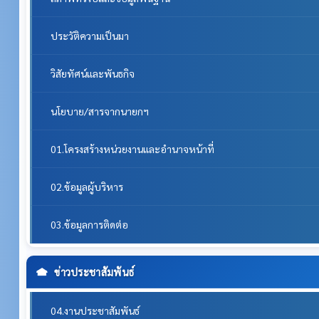
ประวัติความเป็นมา
วิสัยทัศน์และพันธกิจ
นโยบาย/สารจากนายกฯ
01.โครงสร้างหน่วยงานและอำนาจหน้าที่
02.ข้อมูลผู้บริหาร
03.ข้อมูลการติดต่อ
ข่าวประชาสัมพันธ์
04.งานประชาสัมพันธ์