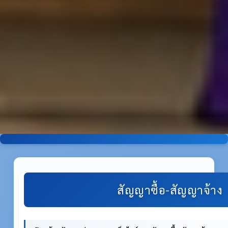
สัญญาซื้อ-สัญญาจ้าง