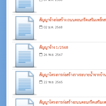
บุรีรัมย์
สัญญาจ้างก่อสร้าง ถนนคอนกรีตเสริมเหล็กสา
ตำบลศรีภูมิ ถึง โรงเรียนบ้านห้วยสำราญ 
02 ม.ค. 2568
กระสัง จังหวัดบุรีรัมย์
สัญญาจ้าง 1/2568
26 พ.ย. 2567
สัญญาโครงการก่อสร้างรางระบายน้ำจากบ้าน
ทางโรงสีชุมชน บ้านขาม หมู่ที่ ๘ ตำบลศรีภูม
22 พ.ย. 2565
บุรีรัมย์
สัญญาโครงการก่อสร้างถนนคอนกรีตเสริมเห