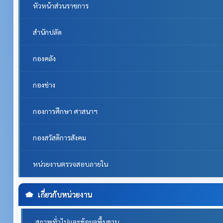
หัวหน้าส่วนราชการ
สำนักปลัด
กองคลัง
กองช่าง
กองการศึกษา ศาสนาฯ
กองสวัสดิการสังคม
หน่วยงานตรวจสอบภายใน
เกี่ยวกับหน่วยงาน
สภาพทั่วไปและข้อมูลพื้นฐาน