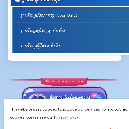
ฐานข้อมูลเปิดภาครัฐ (Open Data)
ฐานข้อมูลภูมิปัญญาท้องถิ่น
ฐานข้อมูลผู้มีภาวะพึ่งพิง
This website uses cookies to provide our services. To find out mo
cookies, please see our Privacy Policy.