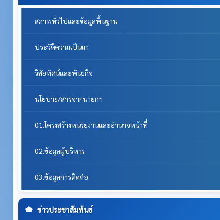
สภาพทั่วไปและข้อมูลพื้นฐาน
ประวัติความเป็นมา
วิสัยทัศน์และพันธกิจ
นโยบาย/สารจากนายกฯ
01.โครงสร้างหน่วยงานและอำนาจหน้าที่
02.ข้อมูลผู้บริหาร
03.ข้อมูลการติดต่อ
ข่าวประชาสัมพันธ์