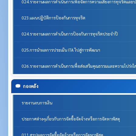
024.รายงานผลการดำเนินการเพื่อจัดการความเสี่ยงการทุจริตแล
023.แผนปฏิบัติการป้องกันการทุจริต
024.รายงานผลการดำเนินการป้องกันการทุจริตประจำปี
025.การนำผลการประเมิน ITA ไปสู่การพัฒนา
026.รายงานผลการดำเนินการเพื่อส่งเสริมคุณธรรมและความโปร่ง
กองคลัง
รายงานงบการเงิน
ประกาศต่างๆเกี่ยวกับการจัดซื้อจัดจ้างหรือการจัดหาพัสดุ
011.สรุปผลการจัดซื้อจัดจ้างหรือการจัดหาพัสดุ