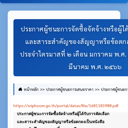
ประกาศผู้ชนะการจัดซื้อจัดจ้างหรือผู้ได
และสาระสำคัญของสัญญาหรือข้อตกล
ประจำไตรมาสที่ ๒ เดือน มกราคม พ.ศ. 
มีนาคม พ.ศ. ๒๕๖๖
หน้าหลัก
ประกาศผู้ชนะการเสนอราคา
ประกาศผู้ชนะการจ
การคัดเลือก และสาระสำคัญของสัญญาหรือข้อตกลงเป็นหนังสือ ประ
https://sriphoom.go.th/portal/datas/file/1681183988.pdf
มกราคม พ.ศ. ๒๕๖๖ ถึง เดือน มีนาคม พ.ศ. ๒๕๖๖
ประกาศผู้ชนะการจัดซื้อจัดจ้างหรือผู้ได้รับการคัดเลือก
และสาระสำคัญของสัญญาหรือข้อตกลงเป็นหนังสือ