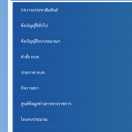
04.งานประชาสัมพันธ์
ข้อบัญญัติทั่วไป
ข้อบัญญัติงบประมาณฯ
คำสั่ง อบต.
ประกาศ อบต.
กิจการสภา
ศูนย์ข้อมูลข่าวสารทางราชการ
โอนงบประมาณ