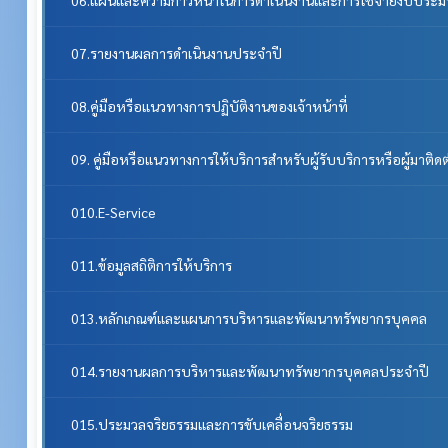
07.รายงานผลการดำเนินงานประจำปี
08.คู่มือหรือแนวทางการปฏิบัติงานของเจ้าหน้าที่
09. คู่มือหรือแนวทางการให้บริการสำหรับผู้รับบริการหรือผู้มาติด
010.E-Service
011.ข้อมูลสถิติการให้บริการ
013.หลักเกณฑ์และแผนการบริหารและพัฒนาทรัพยากรบุคคล
014.รายงานผลการบริหารและพัฒนาทรัพยากรบุคคลประจําปี
015.ประมวลจริยธรรมและการขับเคลื่อนจริยธรรม