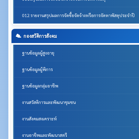
012.รายงานสรุปผลการจัดซื้อจัดจ้างหรือการจัดหาพัสดุประจำปี
กองสวัดิการสังคม
ฐานข้อมูลผู้สูงอายุ
ฐานข้อมูลผู้พิการ
ฐานข้อมูลกลุ่มอาชีพ
งานสวัสดิการและพัฒนาชุมชน
งานสังคมสงเคราะห์
งานอาชีพและพัฒนาสตรี