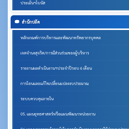
ประเมินฯโบนัส
สำนักปลัด
หลักเกณฑ์การบริหารและพัฒนาทรัพยากรบุคคล
เจตจำนงสุจริต/การมีส่วนร่วมของผู้บริหาร
รายงานผลดำเนินงานฯประจำปีรอบ 6 เดือน
การโอนและแก้ไขเปลี่ยนแปลงงบประมาณ
ระบบควบคุมภายใน
05. แผนยุทธศาสตร์หรือแผนพัฒนาหน่วยงาน
06.แผนและความก้าวหน้าในการดำเนินงานและการใช้จ่ายงบประ