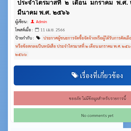
ประจำไตรมาสที่ ๒ เดือน มกราคม พ.ศ. 
มีนาคม พ.ศ. ๒๕๖๖
ผู้เขียน :
Admin
โพสต์เมื่อ :
11 เม.ย. 2566
ป้ายกำกับ :
ประกาศผู้ชนะการจัดซื้อจัดจ้างหรือผู้ได้รับการคัด
หรือข้อตกลงเป็นหนังสือ ประจำไตรมาสที่ ๒ เดือน มกราคม พ.ศ. ๒๕๖๖
๒๕๖๖
เรื่องที่เกี่ยวข้อง
ขออภัย ไม่มีข้อมูลสำหรับรายการนี้
No comments yet