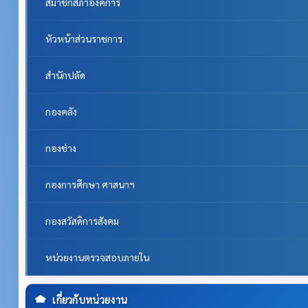
สมาชิกสภาองค์การ
หัวหน้าส่วนราชการ
สำนักปลัด
กองคลัง
กองช่าง
กองการศึกษา ศาสนาฯ
กองสวัสดิการสังคม
หน่วยงานตรวจสอบภายใน
เกี่ยวกับหน่วยงาน