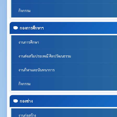
กิจกรรม
กองการศึกษาฯ
งานการศึกษา
งานส่งเสริมประเพณี ศิลปวัฒนธรรม
งานกีฬาและนันทนาการ
กิจกรรม
กองช่าง
งานก่อสร้าง