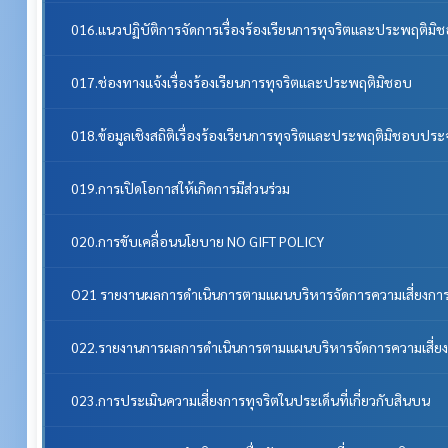
016.แนวปฏิบัติการจัดการเรื่องร้องเรียนการทุจริตและประพฤติมิ
017.ช่องทางแจ้งเรื่องร้องเรียนการทุจริตและประพฤติมิชอบ
018.ข้อมูลเชิงสถิติเรื่องร้องเรียนการทุจริตและประพฤติมิชอบประ
019.การเปิดโอกาสให้เกิดการมีส่วนร่วม
020.การขับเคลื่อนนโยบาย NO GIFT POLICY
O21 รายงานผลการดำเนินการตามแผนบริหารจัดการความเสี่ยงการ
022.รายงานการผลการดำเนินการตามแผนบริหารจัดการความเสี่ยง
023.การประเมินความเสี่ยงการทุจริตในประเด็นที่เกี่ยวกับสินบน