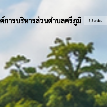
ค์การบริหารส่วนตำบลศรีภูมิ
E-Service