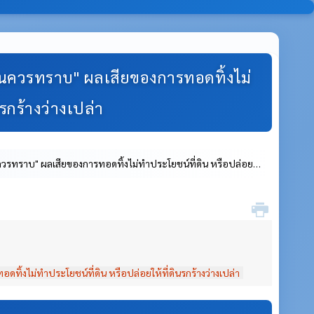
่ดินควรทราบ" ผลเสียของการทอดทิ้งไม่
รกร้างว่างเปล่า
ินควรทราบ" ผลเสียของการทอดทิ้งไม่ทำประโยชน์ที่ดิน หรือปล่อย
ดทิ้งไม่ทำประโยชน์ที่ดิน หรือปล่อยให้ที่ดินรกร้างว่างเปล่า