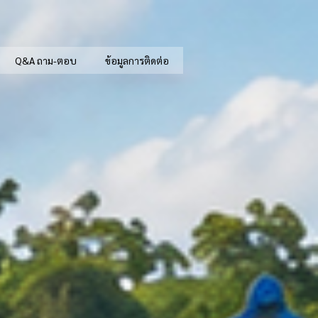
Q&A ถาม-ตอบ
ข้อมูลการติดต่อ