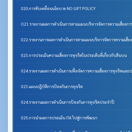
020.การขับเคลื่อนนโยบาย NO GIFT POLICY
O21 รายงานผลการดำเนินการตามแผนบริหารจัดการความเสี่ยงการ
022.รายงานการผลการดำเนินการตามแผนบริหารจัดการความเสี่ยง
023.การประเมินความเสี่ยงการทุจริตในประเด็นที่เกี่ยวกับสินบน
024.รายงานผลการดำเนินการเพื่อจัดการความเสี่ยงการทุจริตแล
023.แผนปฏิบัติการป้องกันการทุจริต
024.รายงานผลการดำเนินการป้องกันการทุจริตประจำปี
025.การนำผลการประเมิน ITA ไปสู่การพัฒนา