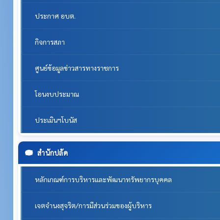
ประกาศ อบต.
กิจการสภา
ศูนย์ข้อมูลข่าวสารทางราชการ
โอนงบประมาณ
ประเมินฯโบนัส
สำนักปลัด
หลักเกณฑ์การบริหารและพัฒนาทรัพยากรบุคคล
เจตจำนงสุจริต/การมีส่วนร่วมของผู้บริหาร