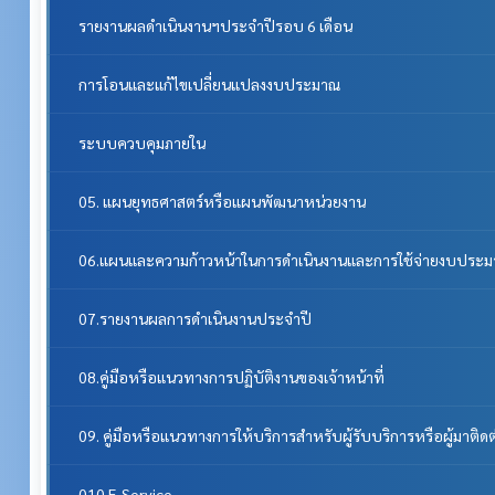
รายงานผลดำเนินงานฯประจำปีรอบ 6 เดือน
การโอนและแก้ไขเปลี่ยนแปลงงบประมาณ
ระบบควบคุมภายใน
05. แผนยุทธศาสตร์หรือแผนพัฒนาหน่วยงาน
06.แผนและความก้าวหน้าในการดำเนินงานและการใช้จ่ายงบประ
07.รายงานผลการดำเนินงานประจำปี
08.คู่มือหรือแนวทางการปฏิบัติงานของเจ้าหน้าที่
09. คู่มือหรือแนวทางการให้บริการสำหรับผู้รับบริการหรือผู้มาติด
010.E-Service