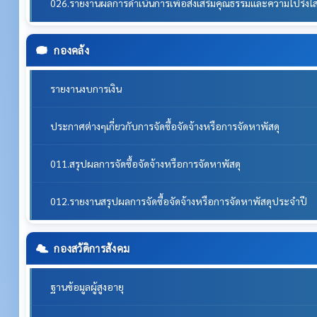
026.รายงานผลการดำเนินการเพื่อส่งเสริมคุณธรรมและความโปร่ง
กองคลัง
รายงานงบการเงิน
ประกาศต่างๆเกี่ยวกับการจัดซื้อจัดจ้างหรือการจัดหาพัสดุ
011.สรุปผลการจัดซื้อจัดจ้างหรือการจัดหาพัสดุ
012.รายงานสรุปผลการจัดซื้อจัดจ้างหรือการจัดหาพัสดุประจำปี
กองสวัดิการสังคม
ฐานข้อมูลผู้สูงอายุ