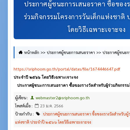
ประกาศผู้ชนะการเสนอราคา ซื้อของรา
ร่วมกิจกรรมโครงการวันเด็กแห่งชาติ
โดยวิธีเฉพาะเจาะจง
หน้าหลัก
ประกาศผู้ชนะการเสนอราคา
ประกาศผู้ชนะกา
สำหรับผู้ร่วมกิจกรรมโครงการวันเด็กแห่งชาติ ประจำปี ๒๕๖๖ โดยว
https://sriphoom.go.th/portal/datas/file/1674446647.pdf
ประจำปี ๒๕๖๖ โดยวิธีเฉพาะเจาะจง
ประกาศผู้ชนะการเสนอราคา ซื้อของรางวัลสำหรับผู้ร่วมกิจกรรม
ผู้เขียน :
webmaster2@sriphoom.go.th
โพสต์เมื่อ :
23 ม.ค. 2566
ป้ายกำกับ :
ประกาศผู้ชนะการเสนอราคา ซื้อของรางวัลสำหรับผู้ร
แห่งชาติ ประจำปี ๒๕๖๖ โดยวิธีเฉพาะเจาะจง