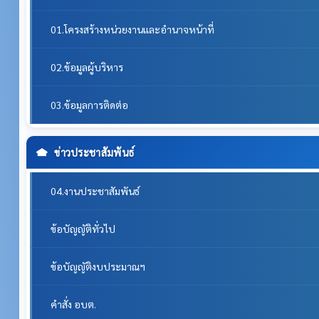
01.โครงสร้างหน่วยงานและอำนาจหน้าที่
02.ข้อมูลผู้บริหาร
03.ข้อมูลการติดต่อ
ข่าวประชาสัมพันธ์
04.งานประชาสัมพันธ์
ข้อบัญญัติทั่วไป
ข้อบัญญัติงบประมาณฯ
คำสั่ง อบต.