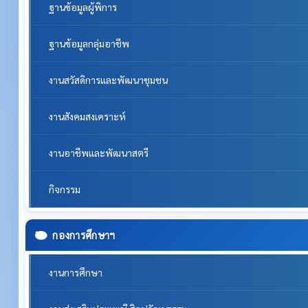
ฐานข้อมูลผู้พิการ
ฐานข้อมูลกลุ่มอาชีพ
งานสวัสดิการและพัฒนาชุมชน
งานสังคมสงเคราะห์
งานอาชีพและพัฒนาสตรี
กิจกรรม
กองการศึกษาฯ
งานการศึกษา