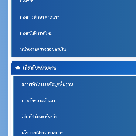
กองช่าง
กองการศึกษา ศาสนาฯ
กองสวัสดิการสังคม
หน่วยงานตรวจสอบภายใน
เกี่ยวกับหน่วยงาน
สภาพทั่วไปและข้อมูลพื้นฐาน
ประวัติความเป็นมา
วิสัยทัศน์และพันธกิจ
นโยบาย/สารจากนายกฯ