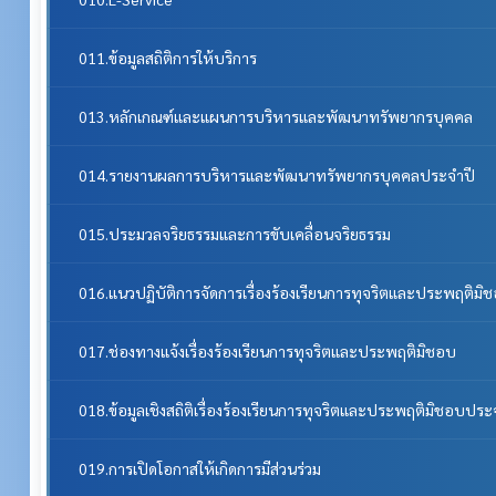
011.ข้อมูลสถิติการให้บริการ
013.หลักเกณฑ์และแผนการบริหารและพัฒนาทรัพยากรบุคคล
014.รายงานผลการบริหารและพัฒนาทรัพยากรบุคคลประจําปี
015.ประมวลจริยธรรมและการขับเคลื่อนจริยธรรม
016.แนวปฏิบัติการจัดการเรื่องร้องเรียนการทุจริตและประพฤติมิ
017.ช่องทางแจ้งเรื่องร้องเรียนการทุจริตและประพฤติมิชอบ
018.ข้อมูลเชิงสถิติเรื่องร้องเรียนการทุจริตและประพฤติมิชอบประ
019.การเปิดโอกาสให้เกิดการมีส่วนร่วม