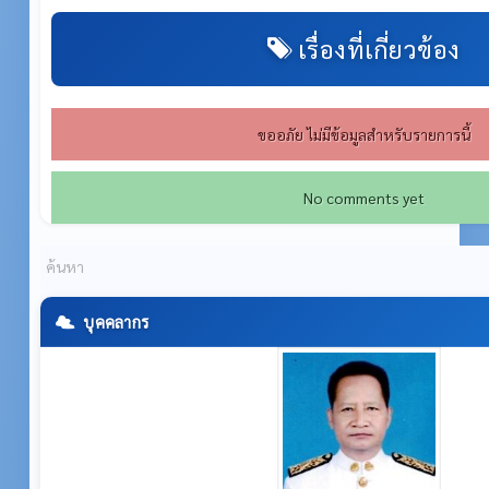
เรื่องที่เกี่ยวข้อง
ขออภัย ไม่มีข้อมูลสำหรับรายการนี้
No comments yet
บุคคลากร