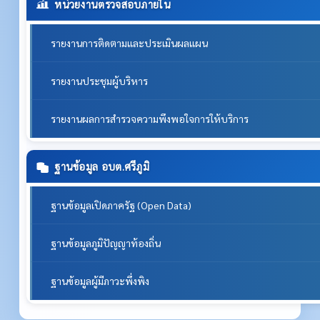
หน่วยงานตรวจสอบภายใน
รายงานการติดตามและประเมินผลแผน
รายงานประชุมผู้บริหาร
รายงานผลการสำรวจความพึงพอใจการให้บริการ
ฐานข้อมูล อบต.ศรีภูมิ
ฐานข้อมูลเปิดภาครัฐ (Open Data)
ฐานข้อมูลภูมิปัญญาท้องถิ่น
ฐานข้อมูลผู้มีภาวะพึ่งพิง