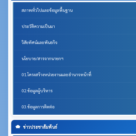
สภาพทั่วไปและข้อมูลพื้นฐาน
ประวัติความเป็นมา
วิสัยทัศน์และพันธกิจ
นโยบาย/สารจากนายกฯ
01.โครงสร้างหน่วยงานและอำนาจหน้าที่
02.ข้อมูลผู้บริหาร
03.ข้อมูลการติดต่อ
ข่าวประชาสัมพันธ์