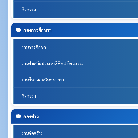
กิจกรรม
กองการศึกษาฯ
งานการศึกษา
งานส่งเสริมประเพณี ศิลปวัฒนธรรม
งานกีฬาและนันทนาการ
กิจกรรม
กองช่าง
งานก่อสร้าง