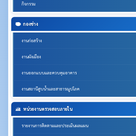
กิจกรรม
กองช่าง
งานก่อสร้าง
งานผังเมือง
งานออกแบบและควบคุมอาคาร
งานสถานีสูบน้ำและสาธารณูปโภค
หน่วยงานตรวจสอบภายใน
รายงานการติดตามและประเมินผลแผน