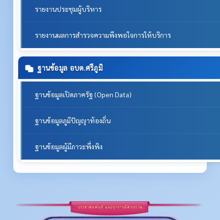
รายงานประชุมผู้บริหาร
รายงานผลการสำรวจความพึงพอใจการให้บริการ
ฐานข้อมูล อบต.ศรีภูมิ
ฐานข้อมูลเปิดภาครัฐ (Open Data)
ฐานข้อมูลภูมิปัญญาท้องถิ่น
ฐานข้อมูลผู้มีภาวะพึ่งพิง