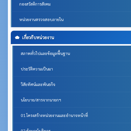
กองสวัสดิการสังคม
หน่วยงานตรวจสอบภายใน
เกี่ยวกับหน่วยงาน
สภาพทั่วไปและข้อมูลพื้นฐาน
ประวัติความเป็นมา
วิสัยทัศน์และพันธกิจ
นโยบาย/สารจากนายกฯ
01.โครงสร้างหน่วยงานและอำนาจหน้าที่
02.ข้อมูลผู้บริหาร