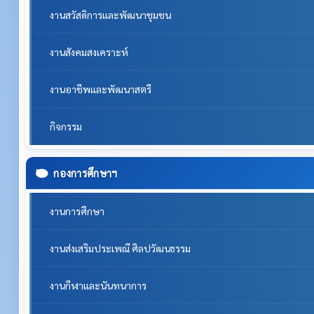
งานสวัสดิการและพัฒนาชุมชน
งานสังคมสงเคราะห์
งานอาชีพและพัฒนาสตรี
กิจกรรม
กองการศึกษาฯ
งานการศึกษา
งานส่งเสริมประเพณี ศิลปวัฒนธรรม
งานกีฬาและนันทนาการ