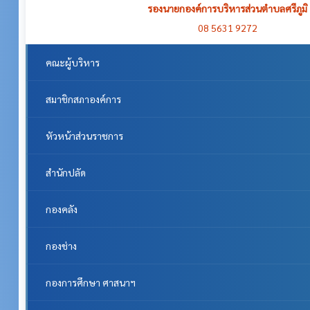
รองนายกองค์การบริหารส่วนตำบลศรีภูมิ
08 5631 9272
คณะผู้บริหาร
สมาชิกสภาองค์การ
หัวหน้าส่วนราชการ
สำนักปลัด
กองคลัง
กองช่าง
กองการศึกษา ศาสนาฯ