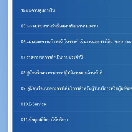
ระบบควบคุมภายใน
05. แผนยุทธศาสตร์หรือแผนพัฒนาหน่วยงาน
06.แผนและความก้าวหน้าในการดำเนินงานและการใช้จ่ายงบประ
07.รายงานผลการดำเนินงานประจำปี
08.คู่มือหรือแนวทางการปฏิบัติงานของเจ้าหน้าที่
09. คู่มือหรือแนวทางการให้บริการสำหรับผู้รับบริการหรือผู้มาติด
010.E-Service
011.ข้อมูลสถิติการให้บริการ