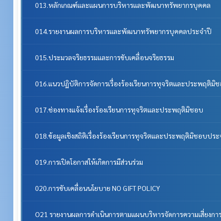
013.หลักเกณฑ์และแผนการบริหารและพัฒนาทรัพยากรบุคคล
014.รายงานผลการบริหารและพัฒนาทรัพยากรบุคคลประจําปี
015.ประมวลจริยธรรมและการขับเคลื่อนจริยธรรม
016.แนวปฏิบัติการจัดการเรื่องร้องเรียนการทุจริตและประพฤติมิ
017.ช่องทางแจ้งเรื่องร้องเรียนการทุจริตและประพฤติมิชอบ
018.ข้อมูลเชิงสถิติเรื่องร้องเรียนการทุจริตและประพฤติมิชอบประ
019.การเปิดโอกาสให้เกิดการมีส่วนร่วม
020.การขับเคลื่อนนโยบาย NO GIFT POLICY
O21 รายงานผลการดำเนินการตามแผนบริหารจัดการความเสี่ยงการ