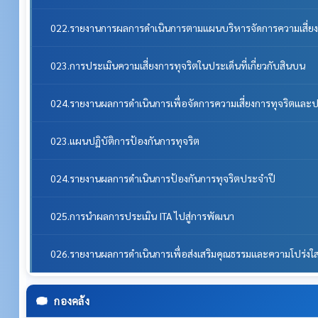
022.รายงานการผลการดำเนินการตามแผนบริหารจัดการความเสี่ยง
023.การประเมินความเสี่ยงการทุจริตในประเด็นที่เกี่ยวกับสินบน
024.รายงานผลการดำเนินการเพื่อจัดการความเสี่ยงการทุจริตแล
023.แผนปฏิบัติการป้องกันการทุจริต
024.รายงานผลการดำเนินการป้องกันการทุจริตประจำปี
025.การนำผลการประเมิน ITA ไปสู่การพัฒนา
026.รายงานผลการดำเนินการเพื่อส่งเสริมคุณธรรมและความโปร่ง
กองคลัง