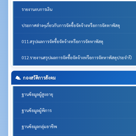
รายงานงบการเงิน
ประกาศต่างๆเกี่ยวกับการจัดซื้อจัดจ้างหรือการจัดหาพัสดุ
011.สรุปผลการจัดซื้อจัดจ้างหรือการจัดหาพัสดุ
012.รายงานสรุปผลการจัดซื้อจัดจ้างหรือการจัดหาพัสดุประจำปี
กองสวัดิการสังคม
ฐานข้อมูลผู้สูงอายุ
ฐานข้อมูลผู้พิการ
ฐานข้อมูลกลุ่มอาชีพ