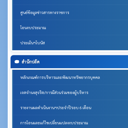
ศูนย์ข้อมูลข่าวสารทางราชการ
โอนงบประมาณ
ประเมินฯโบนัส
สำนักปลัด
หลักเกณฑ์การบริหารและพัฒนาทรัพยากรบุคคล
เจตจำนงสุจริต/การมีส่วนร่วมของผู้บริหาร
รายงานผลดำเนินงานฯประจำปีรอบ 6 เดือน
การโอนและแก้ไขเปลี่ยนแปลงงบประมาณ