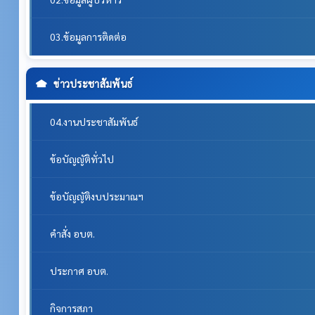
03.ข้อมูลการติดต่อ
ข่าวประชาสัมพันธ์
04.งานประชาสัมพันธ์
ข้อบัญญัติทั่วไป
ข้อบัญญัติงบประมาณฯ
คำสั่ง อบต.
ประกาศ อบต.
กิจการสภา