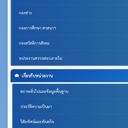
กองช่าง
กองการศึกษา ศาสนาฯ
กองสวัสดิการสังคม
หน่วยงานตรวจสอบภายใน
เกี่ยวกับหน่วยงาน
สภาพทั่วไปและข้อมูลพื้นฐาน
ประวัติความเป็นมา
วิสัยทัศน์และพันธกิจ