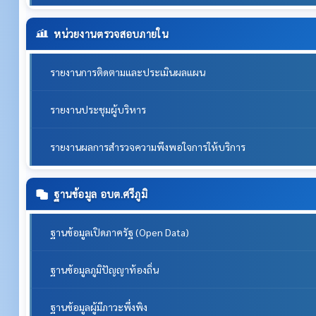
หน่วยงานตรวจสอบภายใน
รายงานการติดตามและประเมินผลแผน
รายงานประชุมผู้บริหาร
รายงานผลการสำรวจความพึงพอใจการให้บริการ
ฐานข้อมูล อบต.ศรีภูมิ
ฐานข้อมูลเปิดภาครัฐ (Open Data)
ฐานข้อมูลภูมิปัญญาท้องถิ่น
ฐานข้อมูลผู้มีภาวะพึ่งพิง