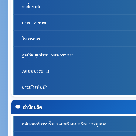
คำสั่ง อบต.
ประกาศ อบต.
กิจการสภา
ศูนย์ข้อมูลข่าวสารทางราชการ
โอนงบประมาณ
ประเมินฯโบนัส
สำนักปลัด
หลักเกณฑ์การบริหารและพัฒนาทรัพยากรบุคคล