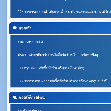
026.รายงานผลการดำเนินการเพื่อส่งเสริมคุณธรรมและความโปร่ง
กองคลัง
รายงานงบการเงิน
ประกาศต่างๆเกี่ยวกับการจัดซื้อจัดจ้างหรือการจัดหาพัสดุ
011.สรุปผลการจัดซื้อจัดจ้างหรือการจัดหาพัสดุ
012.รายงานสรุปผลการจัดซื้อจัดจ้างหรือการจัดหาพัสดุประจำปี
กองสวัดิการสังคม
ฐานข้อมูลผู้สูงอายุ