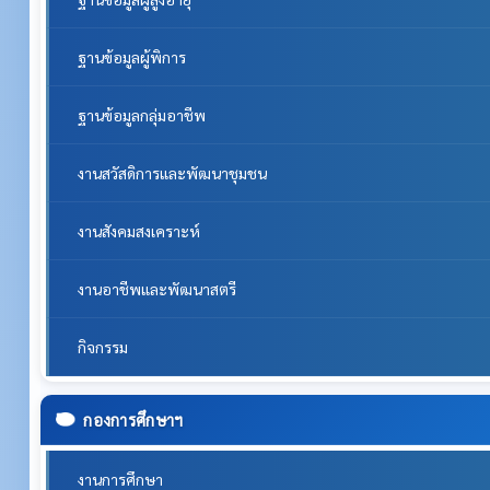
ฐานข้อมูลผู้พิการ
ฐานข้อมูลกลุ่มอาชีพ
งานสวัสดิการและพัฒนาชุมชน
งานสังคมสงเคราะห์
งานอาชีพและพัฒนาสตรี
กิจกรรม
กองการศึกษาฯ
งานการศึกษา