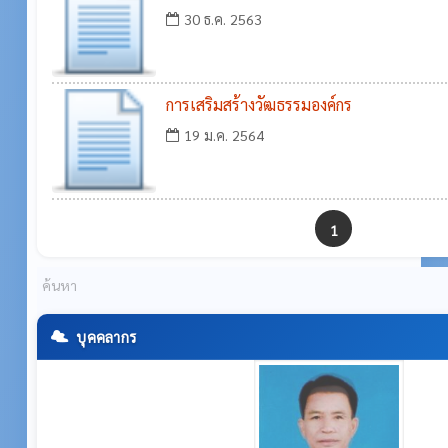
30 ธ.ค. 2563
การเสริมสร้างวัฒธรรมองค์กร
19 ม.ค. 2564
1
บุคคลากร