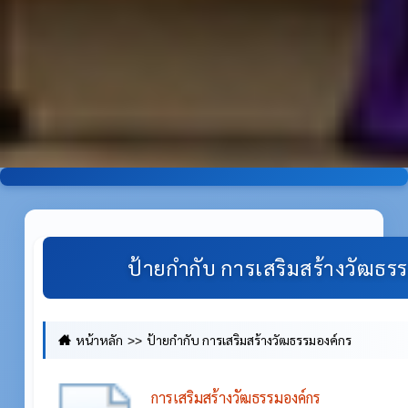
ป้ายกำกับ การเสริมสร้างวัฒธร
หน้าหลัก
ป้ายกำกับ การเสริมสร้างวัฒธรรมองค์กร
การเสริมสร้างวัฒธรรมองค์กร