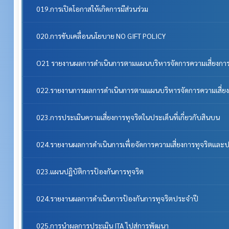
019.การเปิดโอกาสให้เกิดการมีส่วนร่วม
020.การขับเคลื่อนนโยบาย NO GIFT POLICY
O21 รายงานผลการดำเนินการตามแผนบริหารจัดการความเสี่ยงการ
022.รายงานการผลการดำเนินการตามแผนบริหารจัดการความเสี่ยง
023.การประเมินความเสี่ยงการทุจริตในประเด็นที่เกี่ยวกับสินบน
024.รายงานผลการดำเนินการเพื่อจัดการความเสี่ยงการทุจริตแล
023.แผนปฏิบัติการป้องกันการทุจริต
024.รายงานผลการดำเนินการป้องกันการทุจริตประจำปี
025.การนำผลการประเมิน ITA ไปสู่การพัฒนา