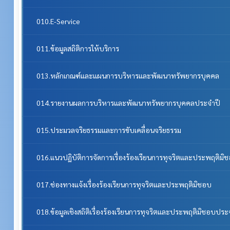
010.E-Service
011.ข้อมูลสถิติการให้บริการ
013.หลักเกณฑ์และแผนการบริหารและพัฒนาทรัพยากรบุคคล
014.รายงานผลการบริหารและพัฒนาทรัพยากรบุคคลประจําปี
015.ประมวลจริยธรรมและการขับเคลื่อนจริยธรรม
016.แนวปฏิบัติการจัดการเรื่องร้องเรียนการทุจริตและประพฤติมิ
017.ช่องทางแจ้งเรื่องร้องเรียนการทุจริตและประพฤติมิชอบ
018.ข้อมูลเชิงสถิติเรื่องร้องเรียนการทุจริตและประพฤติมิชอบประ