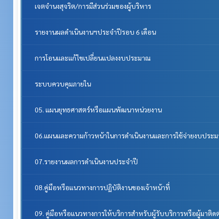
เจตจำนงสุจริต/การมีส่วนร่วมของผู้บริหาร
รายงานผลดำเนินงานฯประจำปีรอบ 6 เดือน
การโอนและแก้ไขเปลี่ยนแปลงงบประมาณ
ระบบควบคุมภายใน
05. แผนยุทธศาสตร์หรือแผนพัฒนาหน่วยงาน
06.แผนและความก้าวหน้าในการดำเนินงานและการใช้จ่ายงบประ
07.รายงานผลการดำเนินงานประจำปี
08.คู่มือหรือแนวทางการปฏิบัติงานของเจ้าหน้าที่
09. คู่มือหรือแนวทางการให้บริการสำหรับผู้รับบริการหรือผู้มาติด