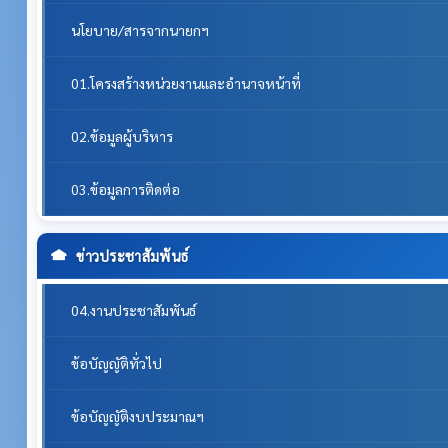
นโยบาย/สารจากนายกฯ
01.โครงสร้างหน่วยงานและอำนาจหน้าที่
02.ข้อมูลผู้บริหาร
03.ข้อมูลการติดต่อ
ข่าวประชาสัมพันธ์
04.งานประชาสัมพันธ์
ข้อบัญญัติทั่วไป
ข้อบัญญัติงบประมาณฯ