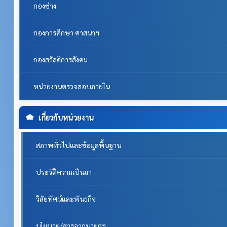
กองช่าง
กองการศึกษา ศาสนาฯ
กองสวัสดิการสังคม
หน่วยงานตรวจสอบภายใน
เกี่ยวกับหน่วยงาน
สภาพทั่วไปและข้อมูลพื้นฐาน
ประวัติความเป็นมา
วิสัยทัศน์และพันธกิจ
นโยบาย/สารจากนายกฯ