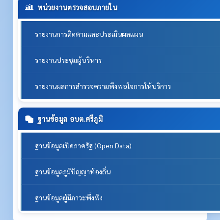
หน่วยงานตรวจสอบภายใน
รายงานการติดตามและประเมินผลแผน
รายงานประชุมผู้บริหาร
รายงานผลการสำรวจความพึงพอใจการให้บริการ
ฐานข้อมูล อบต.ศรีภูมิ
ฐานข้อมูลเปิดภาครัฐ (Open Data)
ฐานข้อมูลภูมิปัญญาท้องถิ่น
ฐานข้อมูลผู้มีภาวะพึ่งพิง