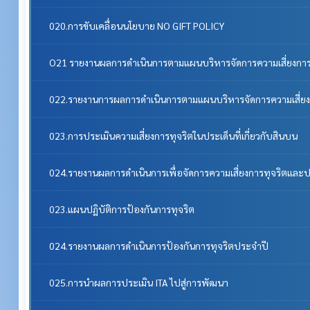
020.การขับเคลื่อนนโยบาย NO GIFT POLICY
O21 รายงานผลการดำเนินการตามแผนบริหารจัดการความเสี่ยงการ
022.รายงานการผลการดำเนินการตามแผนบริหารจัดการความเสี่ยง
023.การประเมินความเสี่ยงการทุจริตในประเด็นที่เกี่ยวกับสินบน
024.รายงานผลการดำเนินการเพื่อจัดการความเสี่ยงการทุจริตแล
023.แผนปฏิบัติการป้องกันการทุจริต
024.รายงานผลการดำเนินการป้องกันการทุจริตประจำปี
025.การนำผลการประเมิน ITA ไปสู่การพัฒนา