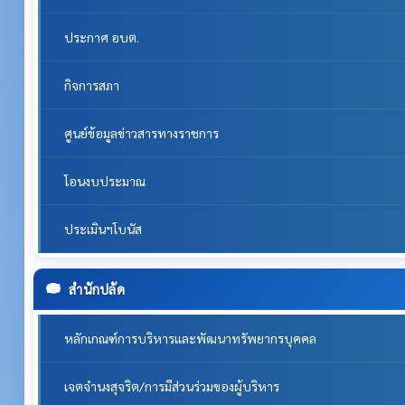
ประกาศ อบต.
กิจการสภา
ศูนย์ข้อมูลข่าวสารทางราชการ
โอนงบประมาณ
ประเมินฯโบนัส
สำนักปลัด
หลักเกณฑ์การบริหารและพัฒนาทรัพยากรบุคคล
เจตจำนงสุจริต/การมีส่วนร่วมของผู้บริหาร