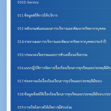
010.E-Service
011.ข้อมูลสถิติการให้บริการ
013.หลักเกณฑ์และแผนการบริหารและพัฒนาทรัพยากรบุคคล
014.รายงานผลการบริหารและพัฒนาทรัพยากรบุคคลประจําปี
015.ประมวลจริยธรรมและการขับเคลื่อนจริยธรรม
016.แนวปฏิบัติการจัดการเรื่องร้องเรียนการทุจริตและประพฤติมิ
017.ช่องทางแจ้งเรื่องร้องเรียนการทุจริตและประพฤติมิชอบ
018.ข้อมูลเชิงสถิติเรื่องร้องเรียนการทุจริตและประพฤติมิชอบประ
019.การเปิดโอกาสให้เกิดการมีส่วนร่วม