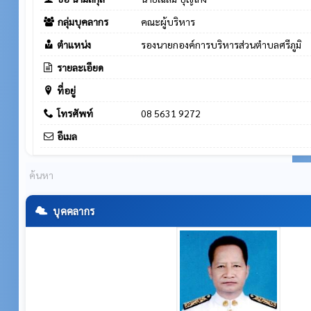
กลุ่มบุคลากร
คณะผู้บริหาร
ตำแหน่ง
รองนายกองค์การบริหารส่วนตำบลศรีภูมิ
รายละเอียด
ที่อยู่
โทรศัพท์
08 5631 9272
อีเมล
บุคคลากร