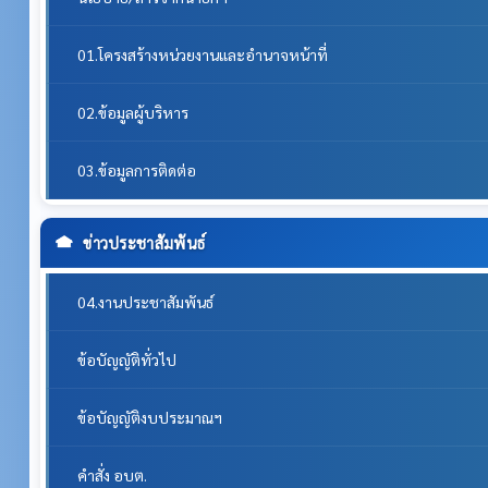
01.โครงสร้างหน่วยงานและอำนาจหน้าที่
02.ข้อมูลผู้บริหาร
03.ข้อมูลการติดต่อ
ข่าวประชาสัมพันธ์
04.งานประชาสัมพันธ์
ข้อบัญญัติทั่วไป
ข้อบัญญัติงบประมาณฯ
คำสั่ง อบต.