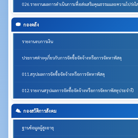
026.รายงานผลการดำเนินการเพื่อส่งเสริมคุณธรรมและความโปร่ง
กองคลัง
รายงานงบการเงิน
ประกาศต่างๆเกี่ยวกับการจัดซื้อจัดจ้างหรือการจัดหาพัสดุ
011.สรุปผลการจัดซื้อจัดจ้างหรือการจัดหาพัสดุ
012.รายงานสรุปผลการจัดซื้อจัดจ้างหรือการจัดหาพัสดุประจำปี
กองสวัดิการสังคม
ฐานข้อมูลผู้สูงอายุ