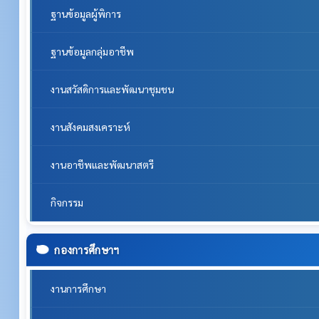
ฐานข้อมูลผู้พิการ
ฐานข้อมูลกลุ่มอาชีพ
งานสวัสดิการและพัฒนาชุมชน
งานสังคมสงเคราะห์
งานอาชีพและพัฒนาสตรี
กิจกรรม
กองการศึกษาฯ
งานการศึกษา