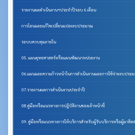
รายงานผลดำเนินงานฯประจำปีรอบ 6 เดือน
การโอนและแก้ไขเปลี่ยนแปลงงบประมาณ
ระบบควบคุมภายใน
05. แผนยุทธศาสตร์หรือแผนพัฒนาหน่วยงาน
06.แผนและความก้าวหน้าในการดำเนินงานและการใช้จ่ายงบประ
07.รายงานผลการดำเนินงานประจำปี
08.คู่มือหรือแนวทางการปฏิบัติงานของเจ้าหน้าที่
09. คู่มือหรือแนวทางการให้บริการสำหรับผู้รับบริการหรือผู้มาติด