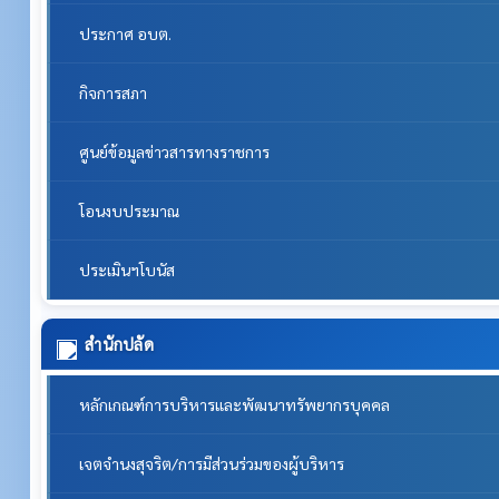
ประกาศ อบต.
กิจการสภา
ศูนย์ข้อมูลข่าวสารทางราชการ
โอนงบประมาณ
ประเมินฯโบนัส
สำนักปลัด
หลักเกณฑ์การบริหารและพัฒนาทรัพยากรบุคคล
เจตจำนงสุจริต/การมีส่วนร่วมของผู้บริหาร