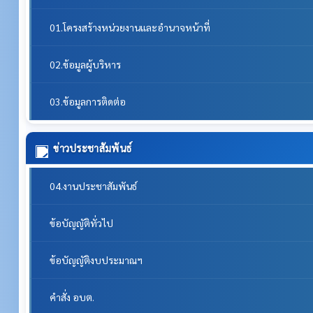
01.โครงสร้างหน่วยงานและอำนาจหน้าที่
02.ข้อมูลผู้บริหาร
03.ข้อมูลการติดต่อ
ข่าวประชาสัมพันธ์
04.งานประชาสัมพันธ์
ข้อบัญญัติทั่วไป
ข้อบัญญัติงบประมาณฯ
คำสั่ง อบต.