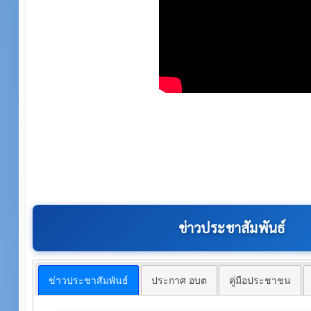
ข่าวประชาสัมพันธ์
ข่าวประชาสัมพันธ์
ประกาศ อบต
คู่มือประชาชน