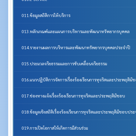
011.ข้อมูลสถิติการให้บริการ
013.หลักเกณฑ์และแผนการบริหารและพัฒนาทรัพยากรบุคคล
014.รายงานผลการบริหารและพัฒนาทรัพยากรบุคคลประจําปี
015.ประมวลจริยธรรมและการขับเคลื่อนจริยธรรม
016.แนวปฏิบัติการจัดการเรื่องร้องเรียนการทุจริตและประพฤติมิ
017.ช่องทางแจ้งเรื่องร้องเรียนการทุจริตและประพฤติมิชอบ
018.ข้อมูลเชิงสถิติเรื่องร้องเรียนการทุจริตและประพฤติมิชอบประ
019.การเปิดโอกาสให้เกิดการมีส่วนร่วม