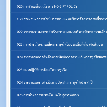
020.การขับเคลื่อนนโยบาย NO GIFT POLICY
O21 รายงานผลการดำเนินการตามแผนบริหารจัดการความเสี่ยงการ
022.รายงานการผลการดำเนินการตามแผนบริหารจัดการความเสี่ยง
023.การประเมินความเสี่ยงการทุจริตในประเด็นที่เกี่ยวกับสินบน
024.รายงานผลการดำเนินการเพื่อจัดการความเสี่ยงการทุจริตแล
023.แผนปฏิบัติการป้องกันการทุจริต
024.รายงานผลการดำเนินการป้องกันการทุจริตประจำปี
025.การนำผลการประเมิน ITA ไปสู่การพัฒนา