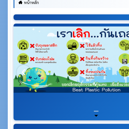
หน้าหลัก