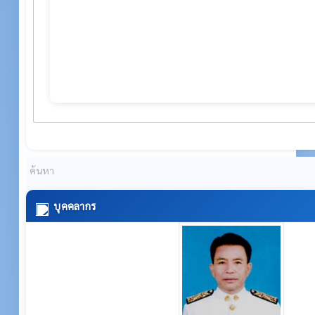
บุคคลากร