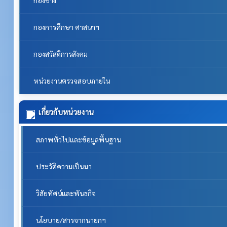
กองช่าง
กองการศึกษา ศาสนาฯ
กองสวัสดิการสังคม
หน่วยงานตรวจสอบภายใน
เกี่ยวกับหน่วยงาน
สภาพทั่วไปและข้อมูลพื้นฐาน
ประวัติความเป็นมา
วิสัยทัศน์และพันธกิจ
นโยบาย/สารจากนายกฯ