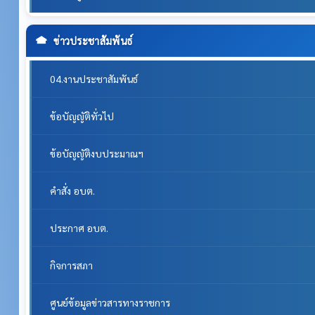
ข่าวประชาสัมพันธ์
04.งานประชาสัมพันธ์
ข้อบัญญัติทั่วไป
ข้อบัญญัติงบประมาณฯ
คำสั่ง อบต.
ประกาศ อบต.
กิจการสภา
ศูนย์ข้อมูลข่าวสารทางราชการ