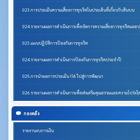
023.การประเมินความเสี่ยงการทุจริตในประเด็นที่เกี่ยวกับสินบน
024.รายงานผลการดำเนินการเพื่อจัดการความเสี่ยงการทุจริตแล
023.แผนปฏิบัติการป้องกันการทุจริต
024.รายงานผลการดำเนินการป้องกันการทุจริตประจำปี
025.การนำผลการประเมิน ITA ไปสู่การพัฒนา
026.รายงานผลการดำเนินการเพื่อส่งเสริมคุณธรรมและความโปร่ง
กองคลัง
รายงานงบการเงิน