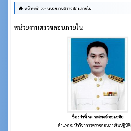
หน้าหลัก
หน่วยงานตรวจสอบภายใน
หน่วยงานตรวจสอบภายใน
ชื่อ : ว่าที่ รต. ทศพงษ์ ชะนะชัย
ตำแหน่ง: นักวิชาการตรวจสอบภายในปฎิบัต