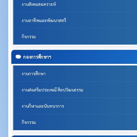
งานสังคมสงเคราะห์
งานอาชีพและพัฒนาสตรี
กิจกรรม
กองการศึกษาฯ
งานการศึกษา
งานส่งเสริมประเพณี ศิลปวัฒนธรรม
งานกีฬาและนันทนาการ
กิจกรรม