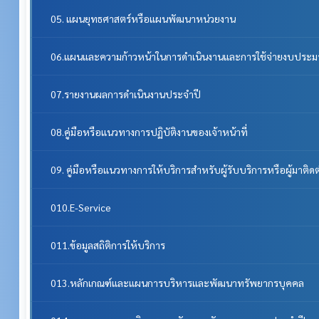
05. แผนยุทธศาสตร์หรือแผนพัฒนาหน่วยงาน
06.แผนและความก้าวหน้าในการดำเนินงานและการใช้จ่ายงบประ
07.รายงานผลการดำเนินงานประจำปี
08.คู่มือหรือแนวทางการปฏิบัติงานของเจ้าหน้าที่
09. คู่มือหรือแนวทางการให้บริการสำหรับผู้รับบริการหรือผู้มาติด
010.E-Service
011.ข้อมูลสถิติการให้บริการ
013.หลักเกณฑ์และแผนการบริหารและพัฒนาทรัพยากรบุคคล