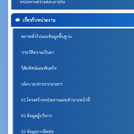
หน่วยงานตรวจสอบภายใน
เกี่ยวกับหน่วยงาน
สภาพทั่วไปและข้อมูลพื้นฐาน
ประวัติความเป็นมา
วิสัยทัศน์และพันธกิจ
นโยบาย/สารจากนายกฯ
01.โครงสร้างหน่วยงานและอำนาจหน้าที่
02.ข้อมูลผู้บริหาร
03.ข้อมูลการติดต่อ