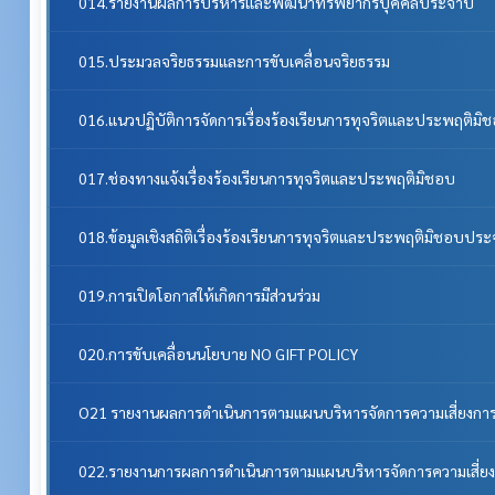
014.รายงานผลการบริหารและพัฒนาทรัพยากรบุคคลประจําปี
015.ประมวลจริยธรรมและการขับเคลื่อนจริยธรรม
016.แนวปฏิบัติการจัดการเรื่องร้องเรียนการทุจริตและประพฤติมิ
017.ช่องทางแจ้งเรื่องร้องเรียนการทุจริตและประพฤติมิชอบ
018.ข้อมูลเชิงสถิติเรื่องร้องเรียนการทุจริตและประพฤติมิชอบประ
019.การเปิดโอกาสให้เกิดการมีส่วนร่วม
020.การขับเคลื่อนนโยบาย NO GIFT POLICY
O21 รายงานผลการดำเนินการตามแผนบริหารจัดการความเสี่ยงการ
022.รายงานการผลการดำเนินการตามแผนบริหารจัดการความเสี่ยง