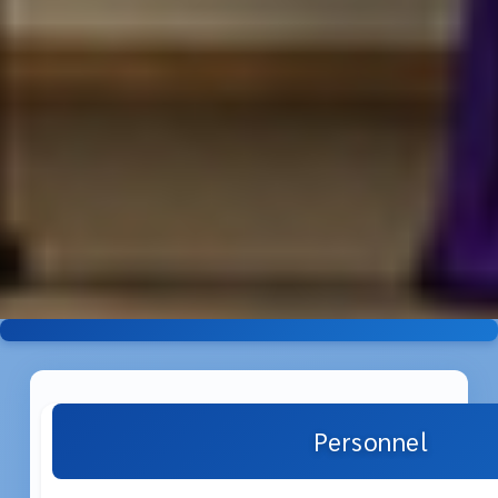
Personnel