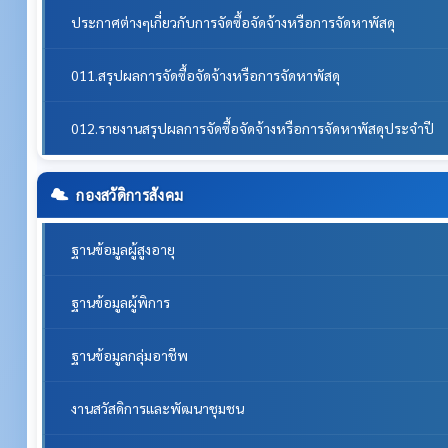
ประกาศต่างๆเกี่ยวกับการจัดซื้อจัดจ้างหรือการจัดหาพัสดุ
011.สรุปผลการจัดซื้อจัดจ้างหรือการจัดหาพัสดุ
012.รายงานสรุปผลการจัดซื้อจัดจ้างหรือการจัดหาพัสดุประจำปี
กองสวัดิการสังคม
ฐานข้อมูลผู้สูงอายุ
ฐานข้อมูลผู้พิการ
ฐานข้อมูลกลุ่มอาชีพ
งานสวัสดิการและพัฒนาชุมชน