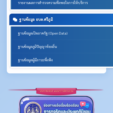
รายงานผลการสำรวจความพึงพอใจการให้บริการ
ฐานข้อมูล อบต.ศรีภูมิ
ฐานข้อมูลเปิดภาครัฐ (Open Data)
ฐานข้อมูลภูมิปัญญาท้องถิ่น
ฐานข้อมูลผู้มีภาวะพึ่งพิง