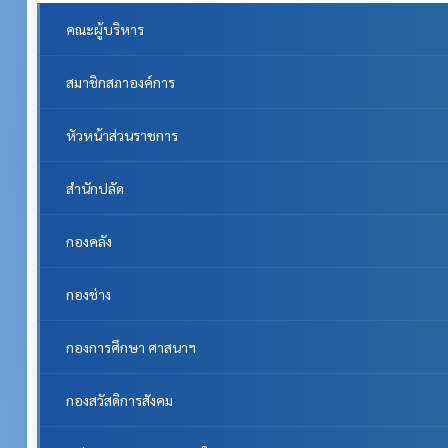
คณะผู้บริหาร
สมาชิกสภาองค์การ
หัวหน้าส่วนราชการ
สำนักปลัด
กองคลัง
กองช่าง
กองการศึกษา ศาสนาฯ
กองสวัสดิการสังคม