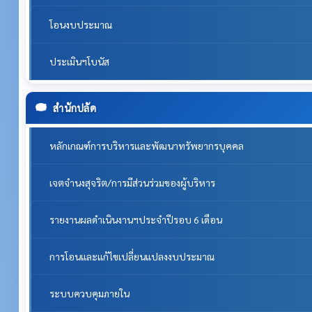
โอนงบประมาณ
ประเมินฯโบนัส
สำนักปลัด
หลักเกณฑ์การบริหารและพัฒนาทรัพยากรบุคคล
เจตจำนงสุจริต/การมีส่วนร่วมของผู้บริหาร
รายงานผลดำเนินงานฯประจำปีรอบ 6 เดือน
การโอนและแก้ไขเปลี่ยนแปลงงบประมาณ
ระบบควบคุมภายใน