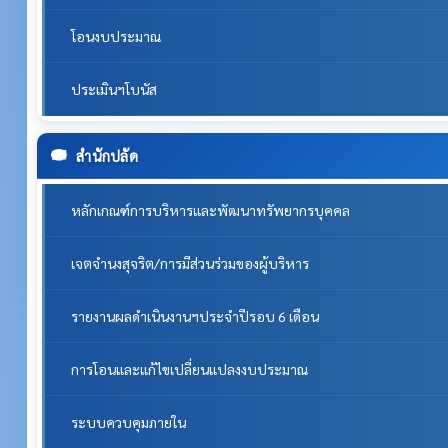
โอนงบประมาณ
ประเมินฯโบนัส
สำนักปลัด
หลักเกณฑ์การบริหารและพัฒนาทรัพยากรบุคคล
เจตจำนงสุจริต/การมีส่วนร่วมของผู้บริหาร
รายงานผลดำเนินงานฯประจำปีรอบ 6 เดือน
การโอนและแก้ไขเปลี่ยนแปลงงบประมาณ
ระบบควบคุมภายใน