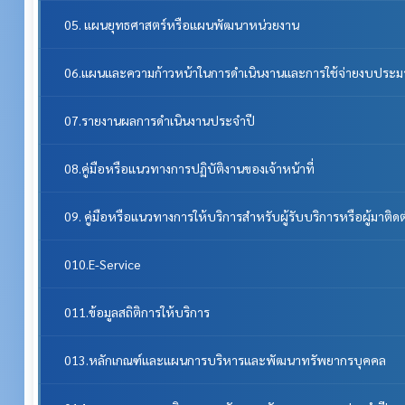
05. แผนยุทธศาสตร์หรือแผนพัฒนาหน่วยงาน
06.แผนและความก้าวหน้าในการดำเนินงานและการใช้จ่ายงบประ
07.รายงานผลการดำเนินงานประจำปี
08.คู่มือหรือแนวทางการปฏิบัติงานของเจ้าหน้าที่
09. คู่มือหรือแนวทางการให้บริการสำหรับผู้รับบริการหรือผู้มาติด
010.E-Service
011.ข้อมูลสถิติการให้บริการ
013.หลักเกณฑ์และแผนการบริหารและพัฒนาทรัพยากรบุคคล