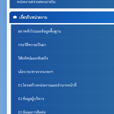
หน่วยงานตรวจสอบภายใน
เกี่ยวกับหน่วยงาน
สภาพทั่วไปและข้อมูลพื้นฐาน
ประวัติความเป็นมา
วิสัยทัศน์และพันธกิจ
นโยบาย/สารจากนายกฯ
01.โครงสร้างหน่วยงานและอำนาจหน้าที่
02.ข้อมูลผู้บริหาร
03.ข้อมูลการติดต่อ