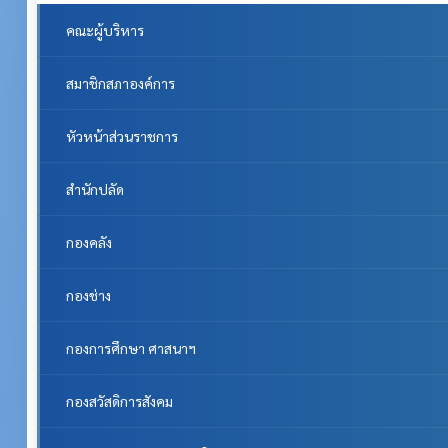
คณะผู้บริหาร
สมาชิกสภาองค์การ
หัวหน้าส่วนราชการ
สำนักปลัด
กองคลัง
กองช่าง
กองการศึกษา ศาสนาฯ
กองสวัสดิการสังคม