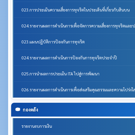
023.การประเมินความเสี่ยงการทุจริตในประเด็นที่เกี่ยวกับสินบน
024.รายงานผลการดำเนินการเพื่อจัดการความเสี่ยงการทุจริตแล
023.แผนปฏิบัติการป้องกันการทุจริต
024.รายงานผลการดำเนินการป้องกันการทุจริตประจำปี
025.การนำผลการประเมิน ITA ไปสู่การพัฒนา
026.รายงานผลการดำเนินการเพื่อส่งเสริมคุณธรรมและความโปร่ง
กองคลัง
รายงานงบการเงิน