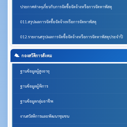
ประกาศต่างๆเกี่ยวกับการจัดซื้อจัดจ้างหรือการจัดหาพัสดุ
011.สรุปผลการจัดซื้อจัดจ้างหรือการจัดหาพัสดุ
012.รายงานสรุปผลการจัดซื้อจัดจ้างหรือการจัดหาพัสดุประจำปี
กองสวัดิการสังคม
ฐานข้อมูลผู้สูงอายุ
ฐานข้อมูลผู้พิการ
ฐานข้อมูลกลุ่มอาชีพ
งานสวัสดิการและพัฒนาชุมชน