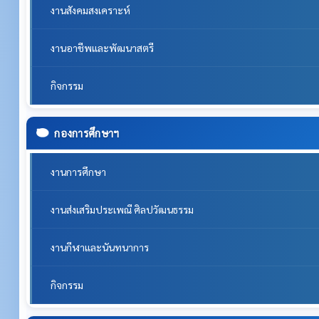
งานสังคมสงเคราะห์
งานอาชีพและพัฒนาสตรี
กิจกรรม
กองการศึกษาฯ
งานการศึกษา
งานส่งเสริมประเพณี ศิลปวัฒนธรรม
งานกีฬาและนันทนาการ
กิจกรรม