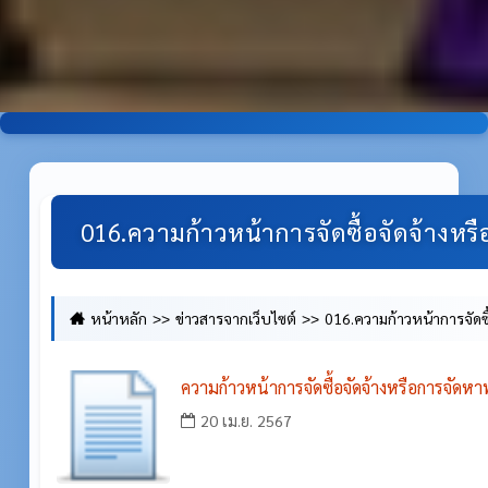
016.ความก้าวหน้าการจัดซื้อจัดจ้างหรื
หน้าหลัก
ข่าวสารจากเว็บไซต์
016.ความก้าวหน้าการจัดซื
ความก้าวหน้าการจัดซื้อจัดจ้างหรือการจัด
พ.ศ. ๒๕๖๗
20 เม.ย. 2567