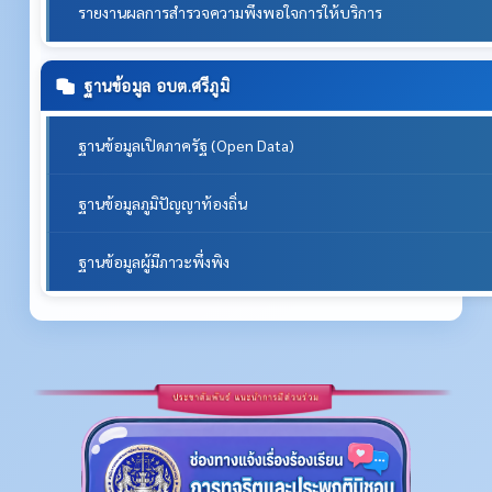
รายงานผลการสำรวจความพึงพอใจการให้บริการ
ฐานข้อมูล อบต.ศรีภูมิ
ฐานข้อมูลเปิดภาครัฐ (Open Data)
ฐานข้อมูลภูมิปัญญาท้องถิ่น
ฐานข้อมูลผู้มีภาวะพึ่งพิง