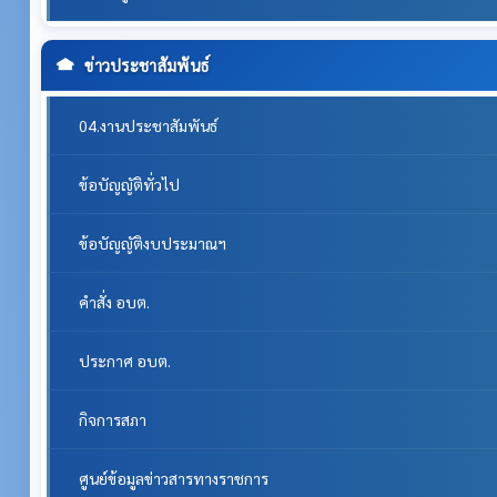
ข่าวประชาสัมพันธ์
04.งานประชาสัมพันธ์
ข้อบัญญัติทั่วไป
ข้อบัญญัติงบประมาณฯ
คำสั่ง อบต.
ประกาศ อบต.
กิจการสภา
ศูนย์ข้อมูลข่าวสารทางราชการ