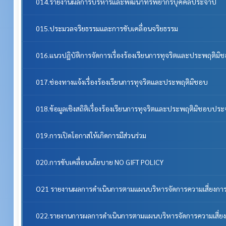
014.รายงานผลการบริหารและพัฒนาทรัพยากรบุคคลประจําปี
015.ประมวลจริยธรรมและการขับเคลื่อนจริยธรรม
016.แนวปฏิบัติการจัดการเรื่องร้องเรียนการทุจริตและประพฤติมิ
017.ช่องทางแจ้งเรื่องร้องเรียนการทุจริตและประพฤติมิชอบ
018.ข้อมูลเชิงสถิติเรื่องร้องเรียนการทุจริตและประพฤติมิชอบประ
019.การเปิดโอกาสให้เกิดการมีส่วนร่วม
020.การขับเคลื่อนนโยบาย NO GIFT POLICY
O21 รายงานผลการดำเนินการตามแผนบริหารจัดการความเสี่ยงการ
022.รายงานการผลการดำเนินการตามแผนบริหารจัดการความเสี่ยง