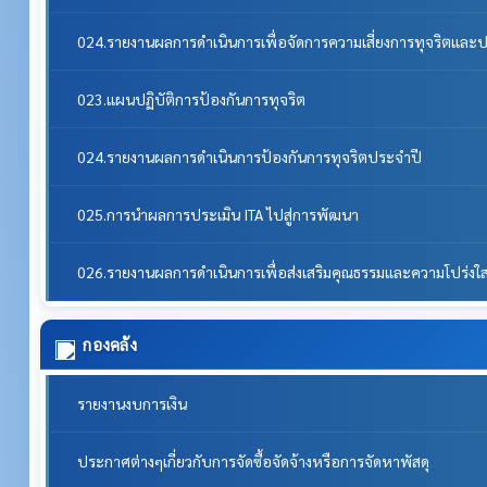
024.รายงานผลการดำเนินการเพื่อจัดการความเสี่ยงการทุจริตแล
023.แผนปฏิบัติการป้องกันการทุจริต
024.รายงานผลการดำเนินการป้องกันการทุจริตประจำปี
025.การนำผลการประเมิน ITA ไปสู่การพัฒนา
026.รายงานผลการดำเนินการเพื่อส่งเสริมคุณธรรมและความโปร่ง
กองคลัง
รายงานงบการเงิน
ประกาศต่างๆเกี่ยวกับการจัดซื้อจัดจ้างหรือการจัดหาพัสดุ