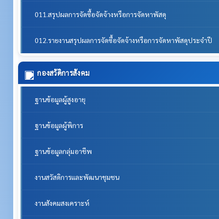
011.สรุปผลการจัดซื้อจัดจ้างหรือการจัดหาพัสดุ
012.รายงานสรุปผลการจัดซื้อจัดจ้างหรือการจัดหาพัสดุประจำปี
กองสวัดิการสังคม
ฐานข้อมูลผู้สูงอายุ
ฐานข้อมูลผู้พิการ
ฐานข้อมูลกลุ่มอาชีพ
งานสวัสดิการและพัฒนาชุมชน
งานสังคมสงเคราะห์