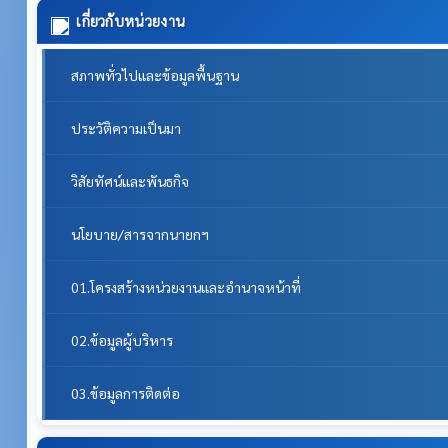
เกี่ยวกับหน่วยงาน
สภาพทั่วไปและข้อมูลพื้นฐาน
ประวัติความเป็นมา
วิสัยทัศน์และพันธกิจ
นโยบาย/สารจากนายกฯ
01.โครงสร้างหน่วยงานและอำนาจหน้าที่
02.ข้อมูลผู้บริหาร
03.ข้อมูลการติดต่อ