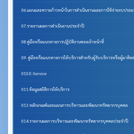
06.แผนและความก้าวหน้าในการดำเนินงานและการใช้จ่ายงบประ
07.รายงานผลการดำเนินงานประจำปี
08.คู่มือหรือแนวทางการปฏิบัติงานของเจ้าหน้าที่
09. คู่มือหรือแนวทางการให้บริการสำหรับผู้รับบริการหรือผู้มาติด
010.E-Service
011.ข้อมูลสถิติการให้บริการ
013.หลักเกณฑ์และแผนการบริหารและพัฒนาทรัพยากรบุคคล
014.รายงานผลการบริหารและพัฒนาทรัพยากรบุคคลประจําปี