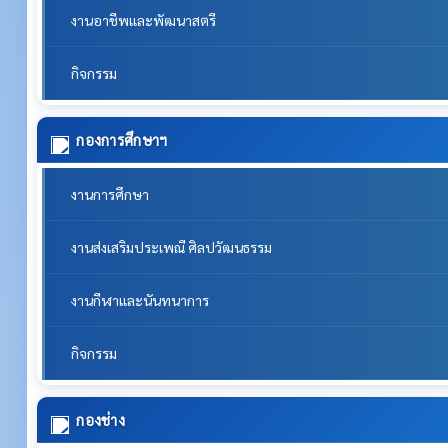
งานอาชีพและพัฒนาสตรี
กิจกรรม
กองการศึกษาฯ
งานการศึกษา
งานส่งเสริมประเพณี ศิลปวัฒนธรรม
งานกีฬาและนันทนาการ
กิจกรรม
กองช่าง