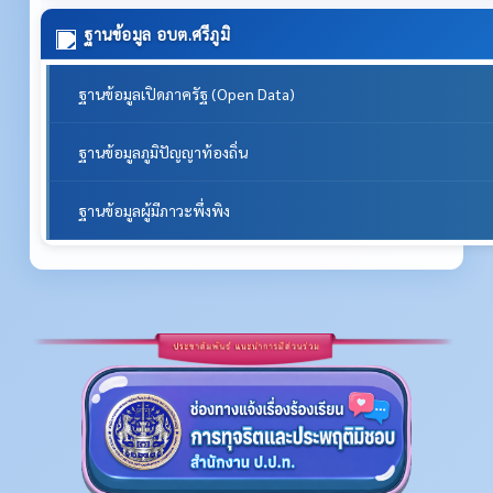
ฐานข้อมูล อบต.ศรีภูมิ
ฐานข้อมูลเปิดภาครัฐ (Open Data)
ฐานข้อมูลภูมิปัญญาท้องถิ่น
ฐานข้อมูลผู้มีภาวะพึ่งพิง