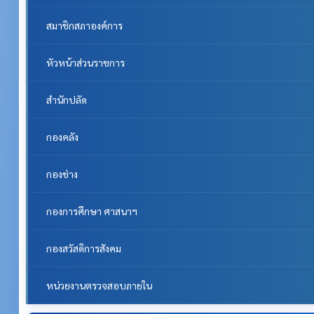
สมาชิกสภาองค์การ
หัวหน้าส่วนราชการ
สำนักปลัด
กองคลัง
กองช่าง
กองการศึกษา ศาสนาฯ
กองสวัสดิการสังคม
หน่วยงานตรวจสอบภายใน