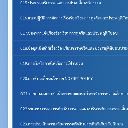
015.ประมวลจริยธรรมและการขับเคลื่อนจริยธรรม
016.แนวปฏิบัติการจัดการเรื่องร้องเรียนการทุจริตและประพฤติมิ
017.ช่องทางแจ้งเรื่องร้องเรียนการทุจริตและประพฤติมิชอบ
018.ข้อมูลเชิงสถิติเรื่องร้องเรียนการทุจริตและประพฤติมิชอบประ
019.การเปิดโอกาสให้เกิดการมีส่วนร่วม
020.การขับเคลื่อนนโยบาย NO GIFT POLICY
O21 รายงานผลการดำเนินการตามแผนบริหารจัดการความเสี่ยงการ
022.รายงานการผลการดำเนินการตามแผนบริหารจัดการความเสี่ยง
023.การประเมินความเสี่ยงการทุจริตในประเด็นที่เกี่ยวกับสินบน