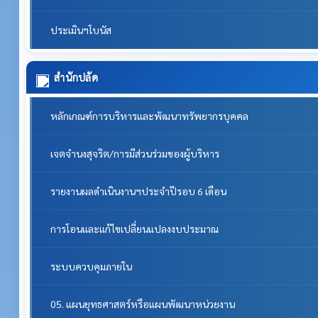
ประเมินฯโบนัส
สำนักปลัด
หลักเกณฑ์การบริหารและพัฒนาทรัพยากรบุคคล
เจตจำนงสุจริต/การมีส่วนร่วมของผู้บริหาร
รายงานผลดำเนินงานฯประจำปีรอบ 6 เดือน
การโอนและแก้ไขเปลี่ยนแปลงงบประมาณ
ระบบควบคุมภายใน
05. แผนยุทธศาสตร์หรือแผนพัฒนาหน่วยงาน