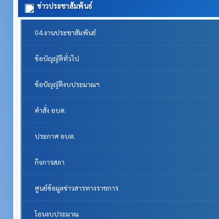
ข่าวประชาสัมพันธ์
04.งานประชาสัมพันธ์
ข้อบัญญัติทั่วไป
ข้อบัญญัติงบประมาณฯ
คำสั่ง อบต.
ประกาศ อบต.
กิจการสภา
ศูนย์ข้อมูลข่าวสารทางราชการ
โอนงบประมาณ