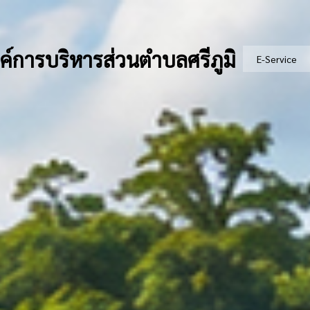
ค์การบริหารส่วนตำบลศรีภูมิ
E-Service