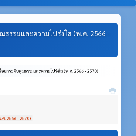
ุณธรรมและความโปร่งใส (พ.ศ. 2566 -
ื่อยกระดับคุณธรรมและความโปร่งใส (พ.ศ. 2566 - 2570)
.ศ. 2566 - 2570)