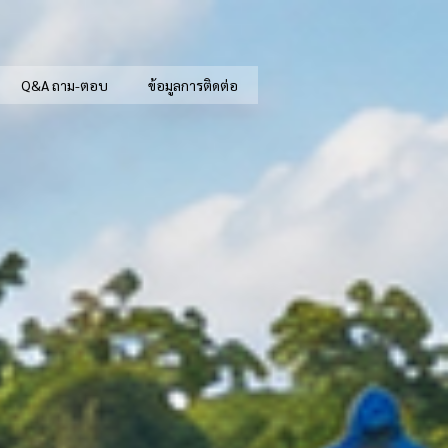
Q&A ถาม-ตอบ
ข้อมูลการติดต่อ