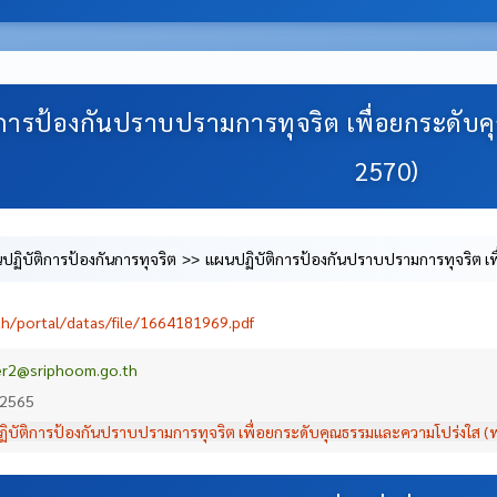
การป้องกันปราบปรามการทุจริต เพื่อยกระดับค
2570)
ปฏิบัติการป้องกันการทุจริต
แผนปฏิบัติการป้องกันปราบปรามการทุจริต เพ
th/portal/datas/file/1664181969.pdf
r2@sriphoom.go.th
 2565
ิบัติการป้องกันปราบปรามการทุจริต เพื่อยกระดับคุณธรรมและความโปร่งใส (พ