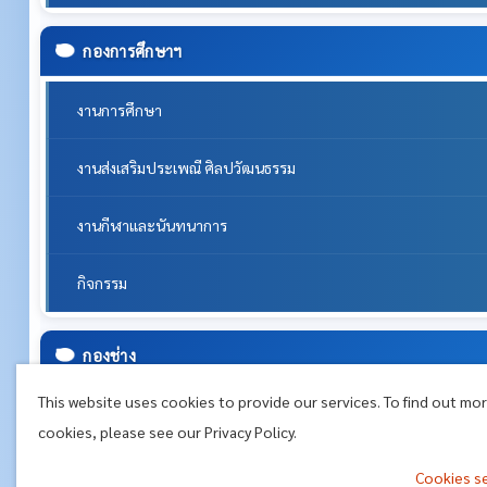
กองการศึกษาฯ
งานการศึกษา
งานส่งเสริมประเพณี ศิลปวัฒนธรรม
งานกีฬาและนันทนาการ
กิจกรรม
กองช่าง
This website uses cookies to provide our services. To find out mo
งานก่อสร้าง
cookies, please see our Privacy Policy.
งานผังเมือง
Cookies s