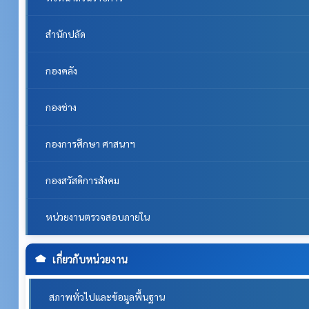
สำนักปลัด
กองคลัง
กองช่าง
กองการศึกษา ศาสนาฯ
กองสวัสดิการสังคม
หน่วยงานตรวจสอบภายใน
เกี่ยวกับหน่วยงาน
สภาพทั่วไปและข้อมูลพื้นฐาน