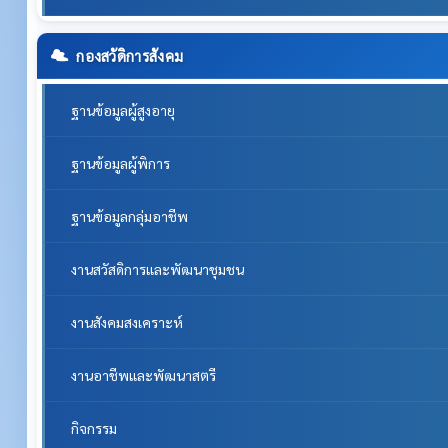
กองสวัดิการสังคม
ฐานข้อมูลผู้สูงอายุ
ฐานข้อมูลผู้พิการ
ฐานข้อมูลกลุ่มอาชีพ
งานสวัสดิการและพัฒนาชุมชน
งานสังคมสงเคราะห์
งานอาชีพและพัฒนาสตรี
กิจกรรม