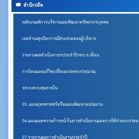
สำนักปลัด
หลักเกณฑ์การบริหารและพัฒนาทรัพยากรบุคคล
เจตจำนงสุจริต/การมีส่วนร่วมของผู้บริหาร
รายงานผลดำเนินงานฯประจำปีรอบ 6 เดือน
การโอนและแก้ไขเปลี่ยนแปลงงบประมาณ
ระบบควบคุมภายใน
05. แผนยุทธศาสตร์หรือแผนพัฒนาหน่วยงาน
06.แผนและความก้าวหน้าในการดำเนินงานและการใช้จ่ายงบประ
07.รายงานผลการดำเนินงานประจำปี