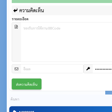
ความคิดเห็น
รายละเอียด
บุคคลากร