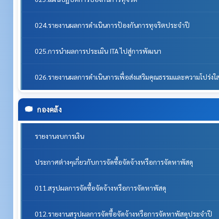
024.รายงานผลการดำเนินการป้องกันการทุจริตประจำปี
025.การนำผลการประเมิน ITA ไปสู่การพัฒนา
026.รายงานผลการดำเนินการเพื่อส่งเสริมคุณธรรมและความโปร่ง
กองคลัง
รายงานงบการเงิน
ประกาศต่างๆเกี่ยวกับการจัดซื้อจัดจ้างหรือการจัดหาพัสดุ
011.สรุปผลการจัดซื้อจัดจ้างหรือการจัดหาพัสดุ
012.รายงานสรุปผลการจัดซื้อจัดจ้างหรือการจัดหาพัสดุประจำปี