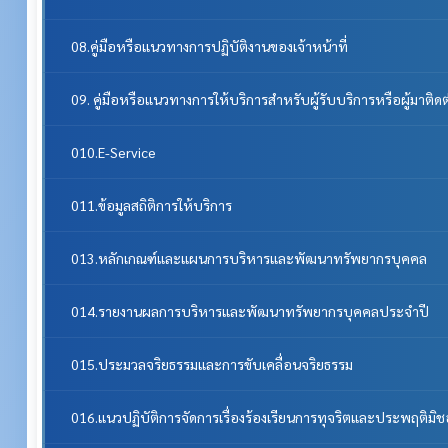
08.คู่มือหรือแนวทางการปฏิบัติงานของเจ้าหน้าที่
09. คู่มือหรือแนวทางการให้บริการสำหรับผู้รับบริการหรือผู้มาติด
010.E-Service
011.ข้อมูลสถิติการให้บริการ
013.หลักเกณฑ์และแผนการบริหารและพัฒนาทรัพยากรบุคคล
014.รายงานผลการบริหารและพัฒนาทรัพยากรบุคคลประจําปี
015.ประมวลจริยธรรมและการขับเคลื่อนจริยธรรม
016.แนวปฏิบัติการจัดการเรื่องร้องเรียนการทุจริตและประพฤติมิ