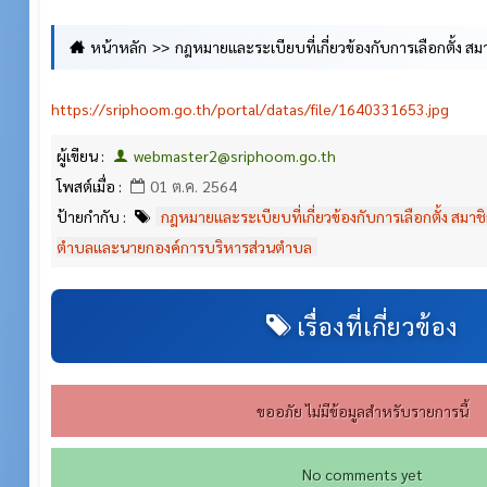
หน้าหลัก
กฎหมายและระเบียบที่เกี่ยวข้องกับการเลือกตั้ง ส
ตำบลและนายกองค์การบริหารส่วนตำบล
https://sriphoom.go.th/portal/datas/file/1640331653.jpg
ผู้เขียน :
webmaster2@sriphoom.go.th
โพสต์เมื่อ :
01 ต.ค. 2564
ป้ายกำกับ :
กฎหมายและระเบียบที่เกี่ยวข้องกับการเลือกตั้ง สมา
ตำบลและนายกองค์การบริหารส่วนตำบล
เรื่องที่เกี่ยวข้อง
ขออภัย ไม่มีข้อมูลสำหรับรายการนี้
No comments yet