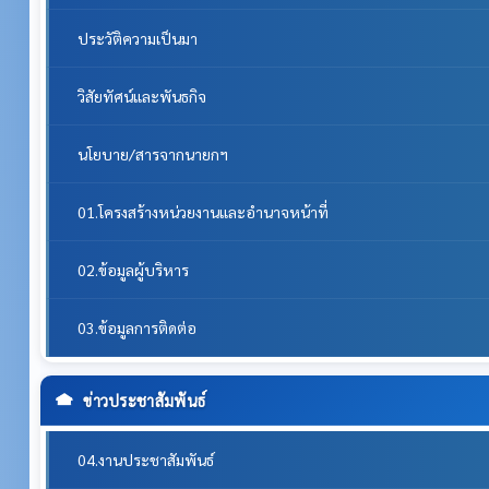
ประวัติความเป็นมา
วิสัยทัศน์และพันธกิจ
นโยบาย/สารจากนายกฯ
01.โครงสร้างหน่วยงานและอำนาจหน้าที่
02.ข้อมูลผู้บริหาร
03.ข้อมูลการติดต่อ
ข่าวประชาสัมพันธ์
04.งานประชาสัมพันธ์