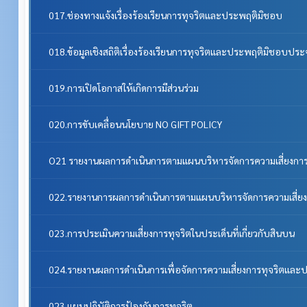
017.ช่องทางแจ้งเรื่องร้องเรียนการทุจริตและประพฤติมิชอบ
018.ข้อมูลเชิงสถิติเรื่องร้องเรียนการทุจริตและประพฤติมิชอบประ
019.การเปิดโอกาสให้เกิดการมีส่วนร่วม
020.การขับเคลื่อนนโยบาย NO GIFT POLICY
O21 รายงานผลการดำเนินการตามแผนบริหารจัดการความเสี่ยงการ
022.รายงานการผลการดำเนินการตามแผนบริหารจัดการความเสี่ยง
023.การประเมินความเสี่ยงการทุจริตในประเด็นที่เกี่ยวกับสินบน
024.รายงานผลการดำเนินการเพื่อจัดการความเสี่ยงการทุจริตแล
023.แผนปฏิบัติการป้องกันการทุจริต