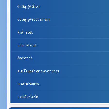
ข้อบัญญัติทั่วไป
ข้อบัญญัติงบประมาณฯ
คำสั่ง อบต.
ประกาศ อบต.
กิจการสภา
ศูนย์ข้อมูลข่าวสารทางราชการ
โอนงบประมาณ
ประเมินฯโบนัส