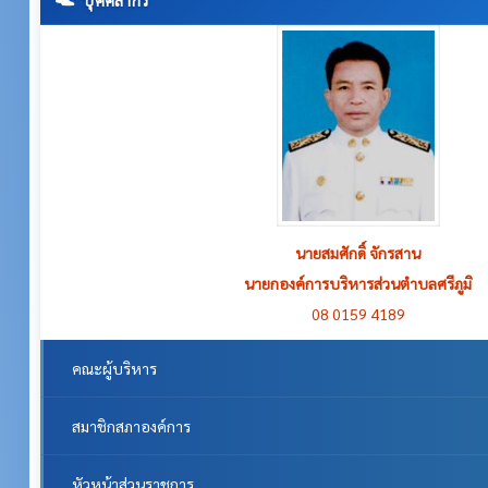
นายสมศักดิ์ จักรสาน
นายกองค์การบริหารส่วนตำบลศรีภูมิ
08 0159 4189
คณะผู้บริหาร
สมาชิกสภาองค์การ
หัวหน้าส่วนราชการ