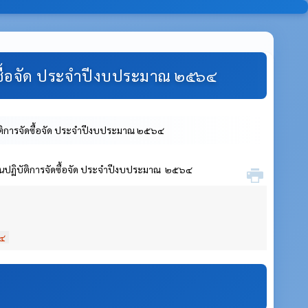
ซื้อจัด ประจำปีงบประมาณ ๒๕๖๔
ิการจัดซื้อจัด ประจำปีงบประมาณ ๒๕๖๔
ปฏิบัติการจัดซื้อจัด ประจำปีงบประมาณ ๒๕๖๔
๖๔