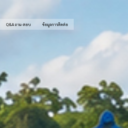
Q&A ถาม-ตอบ
ข้อมูลการติดต่อ