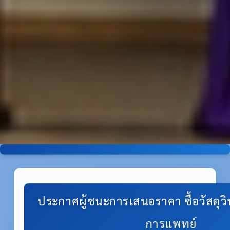
ประกาศผู้ชนะการเสนอราคา ซื้อวัสดุ
การแพทย์