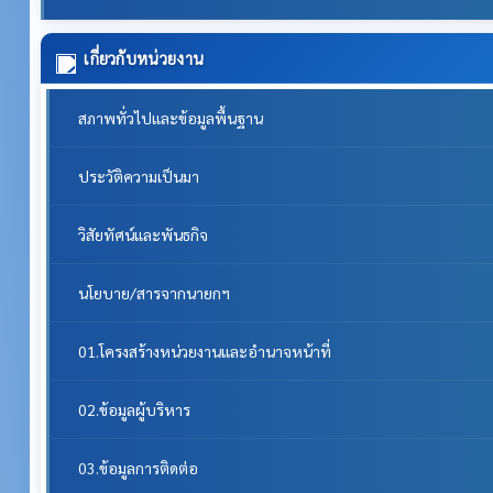
เกี่ยวกับหน่วยงาน
สภาพทั่วไปและข้อมูลพื้นฐาน
ประวัติความเป็นมา
วิสัยทัศน์และพันธกิจ
นโยบาย/สารจากนายกฯ
01.โครงสร้างหน่วยงานและอำนาจหน้าที่
02.ข้อมูลผู้บริหาร
03.ข้อมูลการติดต่อ