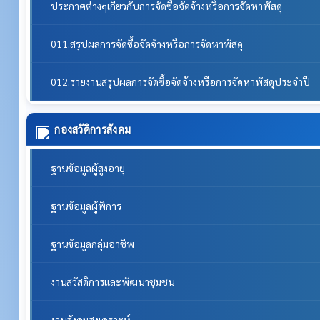
ประกาศต่างๆเกี่ยวกับการจัดซื้อจัดจ้างหรือการจัดหาพัสดุ
011.สรุปผลการจัดซื้อจัดจ้างหรือการจัดหาพัสดุ
012.รายงานสรุปผลการจัดซื้อจัดจ้างหรือการจัดหาพัสดุประจำปี
กองสวัดิการสังคม
ฐานข้อมูลผู้สูงอายุ
ฐานข้อมูลผู้พิการ
ฐานข้อมูลกลุ่มอาชีพ
งานสวัสดิการและพัฒนาชุมชน
งานสังคมสงเคราะห์