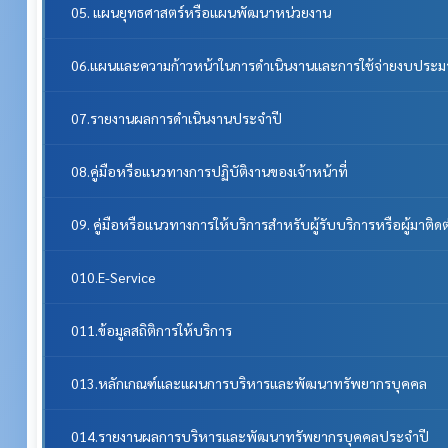
05. แผนยุทธศาสตร์หรือแผนพัฒนาหน่วยงาน
06.แผนและความก้าวหน้าในการดำเนินงานและการใช้จ่ายงบประ
07.รายงานผลการดำเนินงานประจำปี
08.คู่มือหรือแนวทางการปฏิบัติงานของเจ้าหน้าที่
09. คู่มือหรือแนวทางการให้บริการสำหรับผู้รับบริการหรือผู้มาติด
010.E-Service
011.ข้อมูลสถิติการให้บริการ
013.หลักเกณฑ์และแผนการบริหารและพัฒนาทรัพยากรบุคคล
014.รายงานผลการบริหารและพัฒนาทรัพยากรบุคคลประจําปี