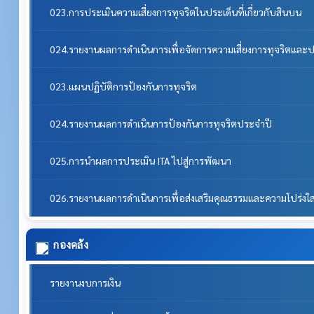
023.การประเมินความเสี่ยงการทุจริตในประเด็นที่เกี่ยวกับสินบน
024.รายงานผลการดำเนินการเพื่อจัดการความเสี่ยงการทุจริตแล
023.แผนปฏิบัติการป้องกันการทุจริต
024.รายงานผลการดำเนินการป้องกันการทุจริตประจำปี
025.การนำผลการประเมิน ITA ไปสู่การพัฒนา
026.รายงานผลการดำเนินการเพื่อส่งเสริมคุณธรรมและความโปร่ง
กองคลัง
รายงานงบการเงิน