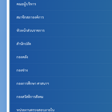
คณะผู้บริหาร
สมาชิกสภาองค์การ
หัวหน้าส่วนราชการ
สำนักปลัด
กองคลัง
กองช่าง
กองการศึกษา ศาสนาฯ
กองสวัสดิการสังคม
หน่วยงานตรวจสอบภายใน