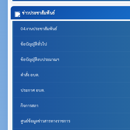
ข่าวประชาสัมพันธ์
04.งานประชาสัมพันธ์
ข้อบัญญัติทั่วไป
ข้อบัญญัติงบประมาณฯ
คำสั่ง อบต.
ประกาศ อบต.
กิจการสภา
ศูนย์ข้อมูลข่าวสารทางราชการ