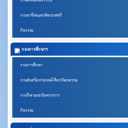
งานอาชีพและพัฒนาสตรี
กิจกรรม
กองการศึกษาฯ
งานการศึกษา
งานส่งเสริมประเพณี ศิลปวัฒนธรรม
งานกีฬาและนันทนาการ
กิจกรรม