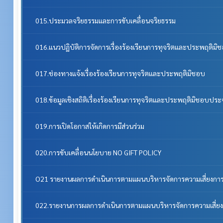
015.ประมวลจริยธรรมและการขับเคลื่อนจริยธรรม
016.แนวปฏิบัติการจัดการเรื่องร้องเรียนการทุจริตและประพฤติมิ
017.ช่องทางแจ้งเรื่องร้องเรียนการทุจริตและประพฤติมิชอบ
018.ข้อมูลเชิงสถิติเรื่องร้องเรียนการทุจริตและประพฤติมิชอบประ
019.การเปิดโอกาสให้เกิดการมีส่วนร่วม
020.การขับเคลื่อนนโยบาย NO GIFT POLICY
O21 รายงานผลการดำเนินการตามแผนบริหารจัดการความเสี่ยงการ
022.รายงานการผลการดำเนินการตามแผนบริหารจัดการความเสี่ยง