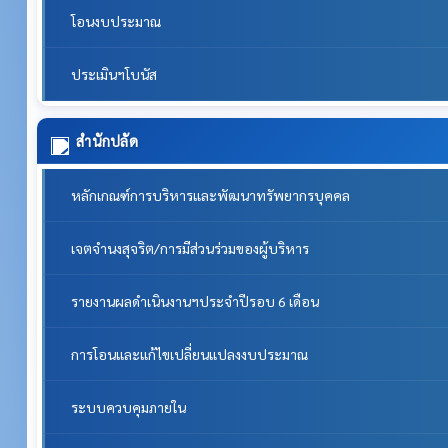
โอนงบประมาณ
ประเมินฯโบนัส
สำนักปลัด
หลักเกณฑ์การบริหารและพัฒนาทรัพยากรบุคคล
เจตจำนงสุจริต/การมีส่วนร่วมของผู้บริหาร
รายงานผลดำเนินงานฯประจำปีรอบ 6 เดือน
การโอนและแก้ไขเปลี่ยนแปลงงบประมาณ
ระบบควบคุมภายใน