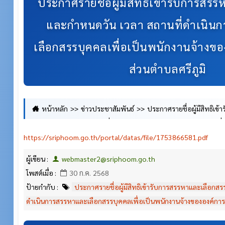
ประกาศรายชื่อผู้มีสิทธิเข้ารับการสร
และกำหนดวัน เวลา สถานที่ดำเนิน
เลือกสรรบุคคลเพื่อเป็นพนักงานจ้างขอ
ส่วนตำบลศรีภูมิ
หน้าหลัก
ข่าวประชาสัมพันธ์
ประกาศรายชื่อผู้มีสิทธิเข
และกำหนดวัน เวลา สถานที่ดำเนินการสรรหาและเลือกสรรบุคคลเพื่
https://sriphoom.go.th/portal/datas/file/1753866581.pdf
องค์การบริหารส่วนตำบลศรีภูมิ
ผู้เขียน :
webmaster2@sriphoom.go.th
โพสต์เมื่อ :
30 ก.ค. 2568
ป้ายกำกับ :
ประกาศรายชื่อผู้มีสิทธิเข้ารับการสรรหาและเลือกสร
ดำเนินการสรรหาและเลือกสรรบุคคลเพื่อเป็นพนักงานจ้างขององค์การ