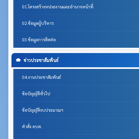
01.โครงสร้างหน่วยงานและอำนาจหน้าที่
02.ข้อมูลผู้บริหาร
03.ข้อมูลการติดต่อ
ข่าวประชาสัมพันธ์
04.งานประชาสัมพันธ์
ข้อบัญญัติทั่วไป
ข้อบัญญัติงบประมาณฯ
คำสั่ง อบต.