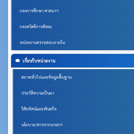
กองการศึกษา ศาสนาฯ
กองสวัสดิการสังคม
หน่วยงานตรวจสอบภายใน
เกี่ยวกับหน่วยงาน
สภาพทั่วไปและข้อมูลพื้นฐาน
ประวัติความเป็นมา
วิสัยทัศน์และพันธกิจ
นโยบาย/สารจากนายกฯ