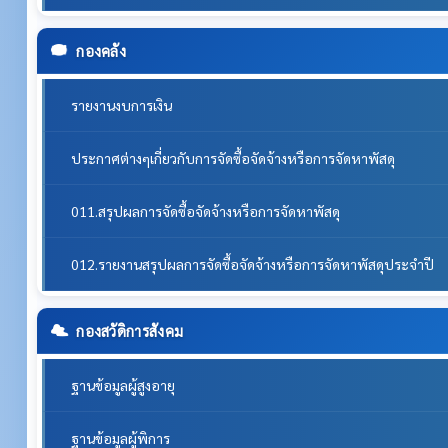
กองคลัง
รายงานงบการเงิน
ประกาศต่างๆเกี่ยวกับการจัดซื้อจัดจ้างหรือการจัดหาพัสดุ
011.สรุปผลการจัดซื้อจัดจ้างหรือการจัดหาพัสดุ
012.รายงานสรุปผลการจัดซื้อจัดจ้างหรือการจัดหาพัสดุประจำปี
กองสวัดิการสังคม
ฐานข้อมูลผู้สูงอายุ
ฐานข้อมูลผู้พิการ