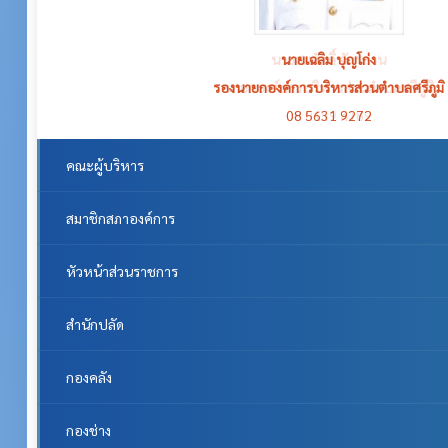
นายเฉลิม บุญโก่ง
รองนายกองค์การบริหารส่วนตำบลศรีภูมิ
08 5631 9272
คณะผู้บริหาร
สมาชิกสภาองค์การ
หัวหน้าส่วนราชการ
สำนักปลัด
กองคลัง
กองช่าง