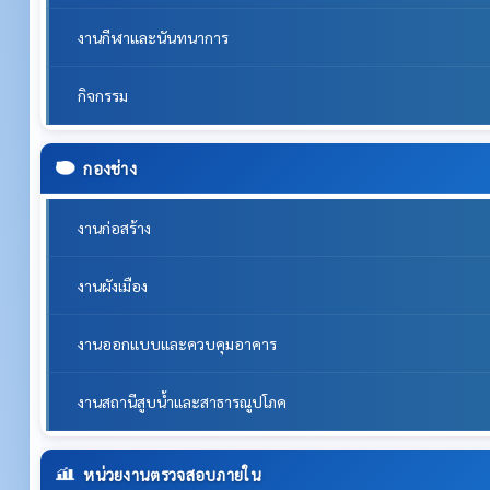
งานกีฬาและนันทนาการ
กิจกรรม
กองช่าง
งานก่อสร้าง
งานผังเมือง
งานออกแบบและควบคุมอาคาร
งานสถานีสูบน้ำและสาธารณูปโภค
หน่วยงานตรวจสอบภายใน