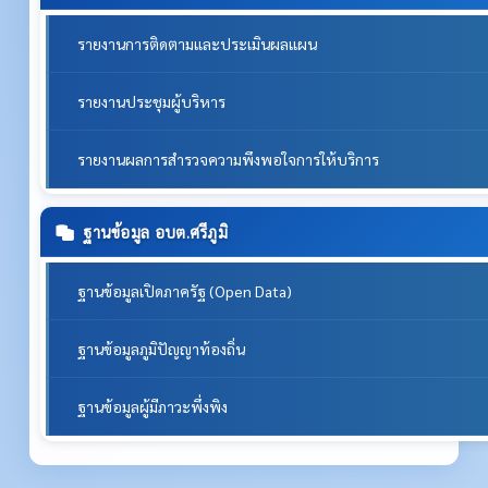
รายงานการติดตามและประเมินผลแผน
รายงานประชุมผู้บริหาร
รายงานผลการสำรวจความพึงพอใจการให้บริการ
ฐานข้อมูล อบต.ศรีภูมิ
ฐานข้อมูลเปิดภาครัฐ (Open Data)
ฐานข้อมูลภูมิปัญญาท้องถิ่น
ฐานข้อมูลผู้มีภาวะพึ่งพิง