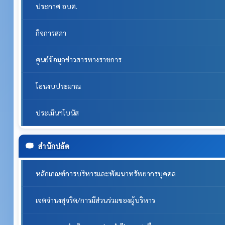
ประกาศ อบต.
กิจการสภา
ศูนย์ข้อมูลข่าวสารทางราชการ
โอนงบประมาณ
ประเมินฯโบนัส
สำนักปลัด
หลักเกณฑ์การบริหารและพัฒนาทรัพยากรบุคคล
เจตจำนงสุจริต/การมีส่วนร่วมของผู้บริหาร