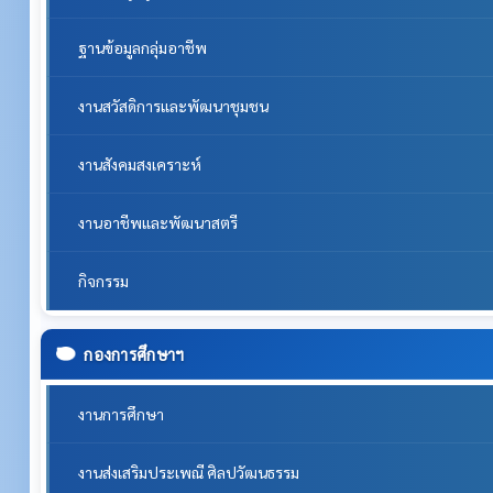
ฐานข้อมูลกลุ่มอาชีพ
งานสวัสดิการและพัฒนาชุมชน
งานสังคมสงเคราะห์
งานอาชีพและพัฒนาสตรี
กิจกรรม
กองการศึกษาฯ
งานการศึกษา
งานส่งเสริมประเพณี ศิลปวัฒนธรรม