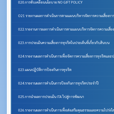
020.การขับเคลื่อนนโยบาย NO GIFT POLICY
O21 รายงานผลการดำเนินการตามแผนบริหารจัดการความเสี่ยงการ
022.รายงานการผลการดำเนินการตามแผนบริหารจัดการความเสี่ยง
023.การประเมินความเสี่ยงการทุจริตในประเด็นที่เกี่ยวกับสินบน
024.รายงานผลการดำเนินการเพื่อจัดการความเสี่ยงการทุจริตแล
023.แผนปฏิบัติการป้องกันการทุจริต
024.รายงานผลการดำเนินการป้องกันการทุจริตประจำปี
025.การนำผลการประเมิน ITA ไปสู่การพัฒนา
026.รายงานผลการดำเนินการเพื่อส่งเสริมคุณธรรมและความโปร่ง