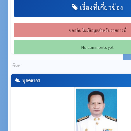
เรื่องที่เกี่ยวข้อง
ขออภัย ไม่มีข้อมูลสำหรับรายการนี้
No comments yet
บุคคลากร