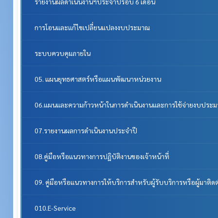
รายงานผลดำเนินงานฯประจำปีรอบ 6 เดือน
การโอนและแก้ไขเปลี่ยนแปลงงบประมาณ
ระบบควบคุมภายใน
05. แผนยุทธศาสตร์หรือแผนพัฒนาหน่วยงาน
06.แผนและความก้าวหน้าในการดำเนินงานและการใช้จ่ายงบประ
07.รายงานผลการดำเนินงานประจำปี
08.คู่มือหรือแนวทางการปฏิบัติงานของเจ้าหน้าที่
09. คู่มือหรือแนวทางการให้บริการสำหรับผู้รับบริการหรือผู้มาติด
010.E-Service