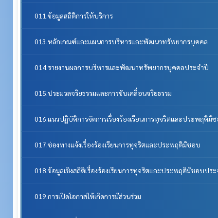
011.ข้อมูลสถิติการให้บริการ
013.หลักเกณฑ์และแผนการบริหารและพัฒนาทรัพยากรบุคคล
014.รายงานผลการบริหารและพัฒนาทรัพยากรบุคคลประจําปี
015.ประมวลจริยธรรมและการขับเคลื่อนจริยธรรม
016.แนวปฏิบัติการจัดการเรื่องร้องเรียนการทุจริตและประพฤติมิ
017.ช่องทางแจ้งเรื่องร้องเรียนการทุจริตและประพฤติมิชอบ
018.ข้อมูลเชิงสถิติเรื่องร้องเรียนการทุจริตและประพฤติมิชอบประ
019.การเปิดโอกาสให้เกิดการมีส่วนร่วม