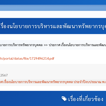
เรื่องนโยบายการบริหารและพัฒนาทรัพยากรบ
บายการบริหารทรัพยากรบุคคล
ประกาศ เรื่องนโยบายการบริหารและพัฒ
th/portal/datas/file/1729496214.pdf
 2567
ศ เรื่องนโยบายการบริหารและพัฒนาทรัพยากรบุคคล ประจำปีงบประมาณ พ.
เรื่องที่เกี่ยวข้อง