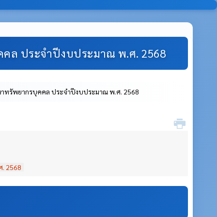
ุคคล ประจำปีงบประมาณ พ.ศ. 2568
นาทรัพยากรบุคคล ประจำปีงบประมาณ พ.ศ. 2568
ศ. 2568