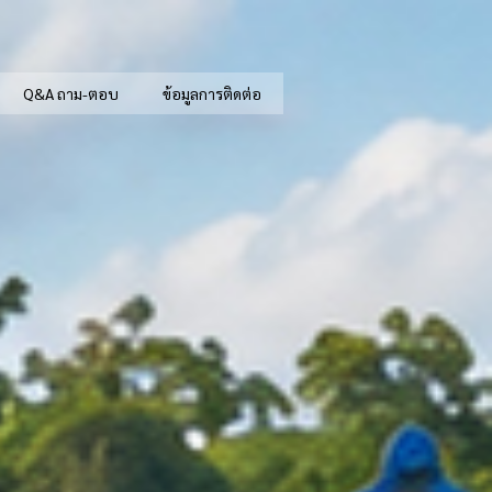
Q&A ถาม-ตอบ
ข้อมูลการติดต่อ