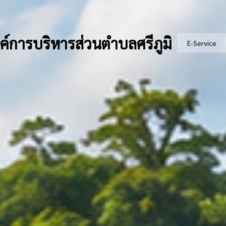
ค์การบริหารส่วนตำบลศรีภูมิ
E-Service