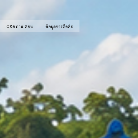
Q&A ถาม-ตอบ
ข้อมูลการติดต่อ