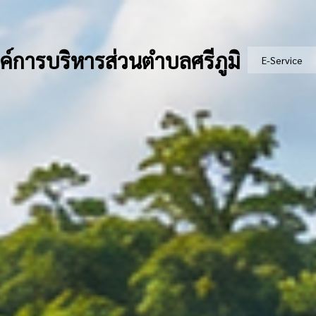
ค์การบริหารส่วนตำบลศรีภูมิ
E-Service