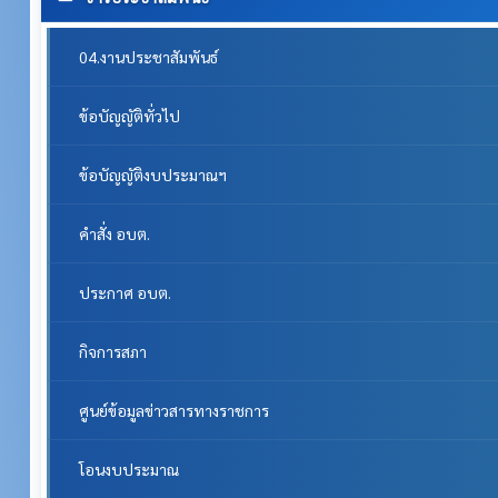
04.งานประชาสัมพันธ์
ข้อบัญญัติทั่วไป
ข้อบัญญัติงบประมาณฯ
คำสั่ง อบต.
ประกาศ อบต.
กิจการสภา
ศูนย์ข้อมูลข่าวสารทางราชการ
โอนงบประมาณ