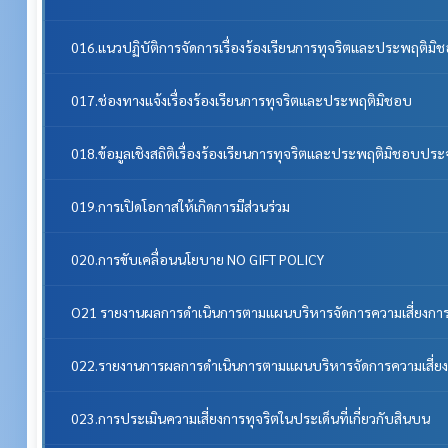
016.แนวปฏิบัติการจัดการเรื่องร้องเรียนการทุจริตและประพฤติมิ
017.ช่องทางแจ้งเรื่องร้องเรียนการทุจริตและประพฤติมิชอบ
018.ข้อมูลเชิงสถิติเรื่องร้องเรียนการทุจริตและประพฤติมิชอบประ
019.การเปิดโอกาสให้เกิดการมีส่วนร่วม
020.การขับเคลื่อนนโยบาย NO GIFT POLICY
O21 รายงานผลการดำเนินการตามแผนบริหารจัดการความเสี่ยงการ
022.รายงานการผลการดำเนินการตามแผนบริหารจัดการความเสี่ยง
023.การประเมินความเสี่ยงการทุจริตในประเด็นที่เกี่ยวกับสินบน