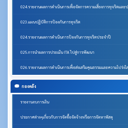
024.รายงานผลการดำเนินการเพื่อจัดการความเสี่ยงการทุจริตแล
023.แผนปฏิบัติการป้องกันการทุจริต
024.รายงานผลการดำเนินการป้องกันการทุจริตประจำปี
025.การนำผลการประเมิน ITA ไปสู่การพัฒนา
026.รายงานผลการดำเนินการเพื่อส่งเสริมคุณธรรมและความโปร่ง
กองคลัง
รายงานงบการเงิน
ประกาศต่างๆเกี่ยวกับการจัดซื้อจัดจ้างหรือการจัดหาพัสดุ