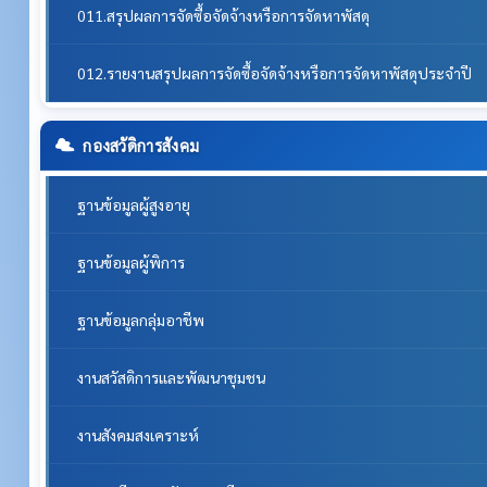
011.สรุปผลการจัดซื้อจัดจ้างหรือการจัดหาพัสดุ
012.รายงานสรุปผลการจัดซื้อจัดจ้างหรือการจัดหาพัสดุประจำปี
กองสวัดิการสังคม
ฐานข้อมูลผู้สูงอายุ
ฐานข้อมูลผู้พิการ
ฐานข้อมูลกลุ่มอาชีพ
งานสวัสดิการและพัฒนาชุมชน
งานสังคมสงเคราะห์