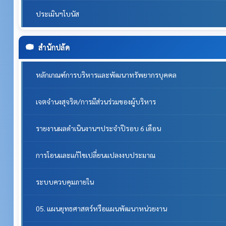
ประเมินฯโบนัส
สำนักปลัด
หลักเกณฑ์การบริหารและพัฒนาทรัพยากรบุคคล
เจตจำนงสุจริต/การมีส่วนร่วมของผู้บริหาร
รายงานผลดำเนินงานฯประจำปีรอบ 6 เดือน
การโอนและแก้ไขเปลี่ยนแปลงงบประมาณ
ระบบควบคุมภายใน
05. แผนยุทธศาสตร์หรือแผนพัฒนาหน่วยงาน