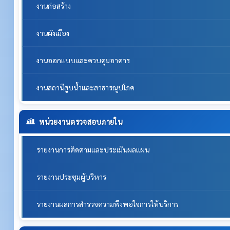
งานก่อสร้าง
งานผังเมือง
งานออกแบบและควบคุมอาคาร
งานสถานีสูบน้ำและสาธารณูปโภค
หน่วยงานตรวจสอบภายใน
รายงานการติดตามและประเมินผลแผน
รายงานประชุมผู้บริหาร
รายงานผลการสำรวจความพึงพอใจการให้บริการ