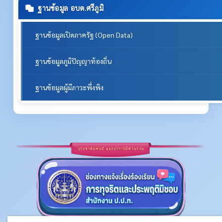
ฐานข้อมูล อบต.ศรีภูมิ
ฐานข้อมูลเปิดภาครัฐ (Open Data)
ฐานข้อมูลภูมิปัญญาท้องถิ่น
ฐานข้อมูลผู้มีภาวะพึ่งพิง