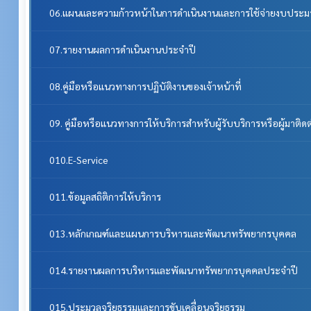
06.แผนและความก้าวหน้าในการดำเนินงานและการใช้จ่ายงบประ
07.รายงานผลการดำเนินงานประจำปี
08.คู่มือหรือแนวทางการปฏิบัติงานของเจ้าหน้าที่
09. คู่มือหรือแนวทางการให้บริการสำหรับผู้รับบริการหรือผู้มาติด
010.E-Service
011.ข้อมูลสถิติการให้บริการ
013.หลักเกณฑ์และแผนการบริหารและพัฒนาทรัพยากรบุคคล
014.รายงานผลการบริหารและพัฒนาทรัพยากรบุคคลประจําปี
015.ประมวลจริยธรรมและการขับเคลื่อนจริยธรรม