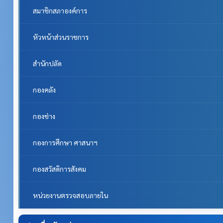
สมาชิกสภาองค์การ
หัวหน้าส่วนราชการ
สำนักปลัด
กองคลัง
กองช่าง
กองการศึกษา ศาสนาฯ
กองสวัสดิการสังคม
หน่วยงานตรวจสอบภายใน