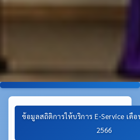
ข้อมูลสถิติการให้บริการ E-Service เดื
2566