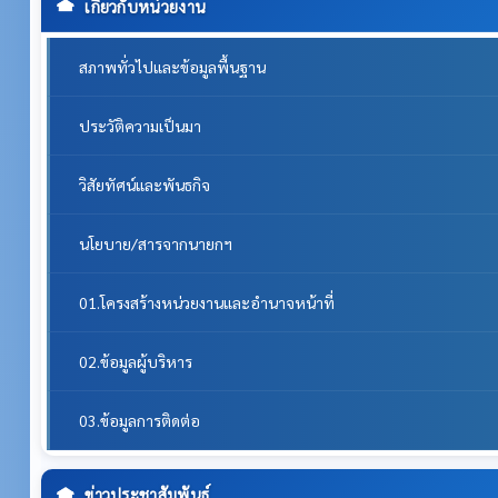
เกี่ยวกับหน่วยงาน
สภาพทั่วไปและข้อมูลพื้นฐาน
ประวัติความเป็นมา
วิสัยทัศน์และพันธกิจ
นโยบาย/สารจากนายกฯ
01.โครงสร้างหน่วยงานและอำนาจหน้าที่
02.ข้อมูลผู้บริหาร
03.ข้อมูลการติดต่อ
ข่าวประชาสัมพันธ์