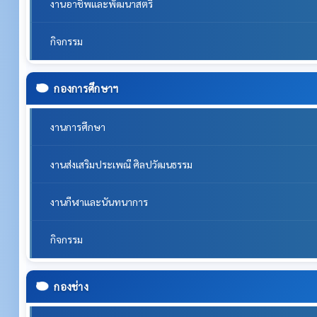
งานอาชีพและพัฒนาสตรี
กิจกรรม
กองการศึกษาฯ
งานการศึกษา
งานส่งเสริมประเพณี ศิลปวัฒนธรรม
งานกีฬาและนันทนาการ
กิจกรรม
กองช่าง